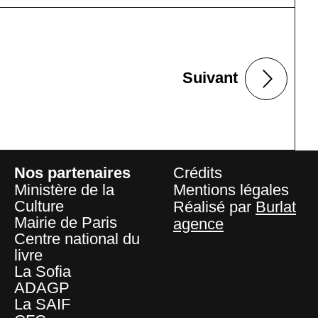
Suivant
Nos partenaires
Crédits
Ministère de la
Mentions légales
Culture
Réalisé par
Burlat
Mairie de Paris
agence
Centre national du
livre
La Sofia
ADAGP
La SAIF