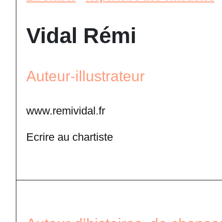
Vidal Rémi
Auteur-illustrateur
www.remividal.fr
Ecrire au chartiste