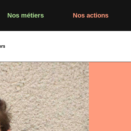
Nos métiers
Nos actions