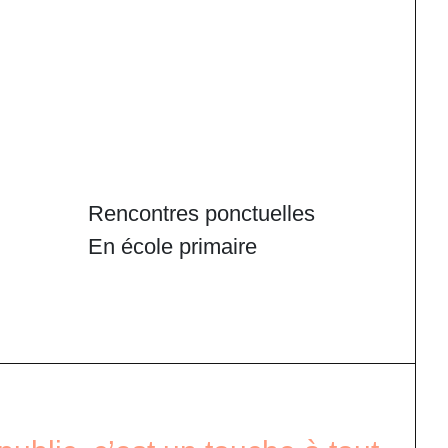
Rencontres ponctuelles
En école primaire