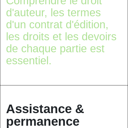
Comprendre le droit
d'auteur, les termes
d'un contrat d'édition,
les droits et les devoirs
de chaque partie est
essentiel.
Assistance &
permanence