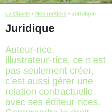
La Charte
•
Nos métiers
•
Juridique
Juridique
Auteur·rice,
illustrateur·rice, ce n’est
pas seulement créer,
c’est aussi gérer une
relation contractuelle
avec ses éditeur·rices.