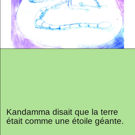
Kandamma disait que la terre
était comme une étoile géante.