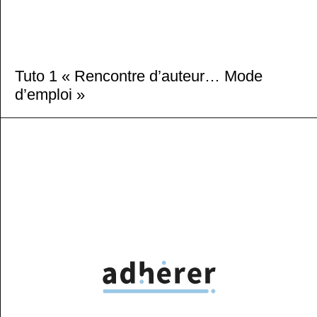
Tuto 1 « Rencontre d’auteur… Mode
d’emploi »