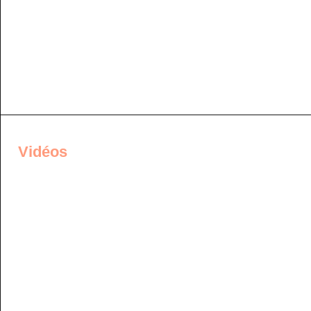
Vidéos