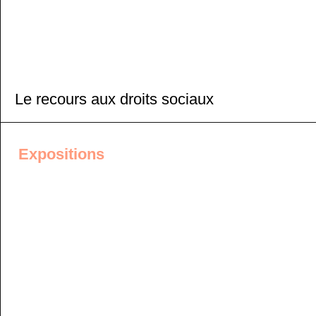
Le recours aux droits sociaux
Expositions