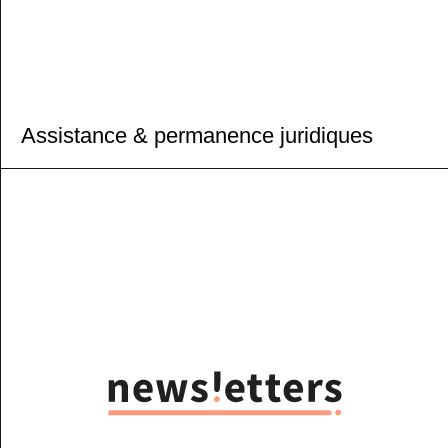
Assistance & permanence juridiques