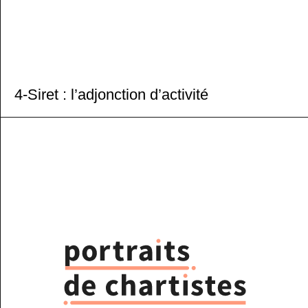
4-Siret : l’adjonction d’activité