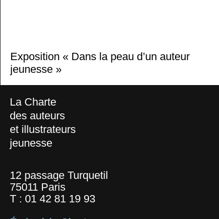
Exposition « Dans la peau d’un auteur
jeunesse »
La Charte
des auteurs
et illustrateurs
jeunesse
12 passage Turquetil
75011 Paris
T :
01 42 81 19 93