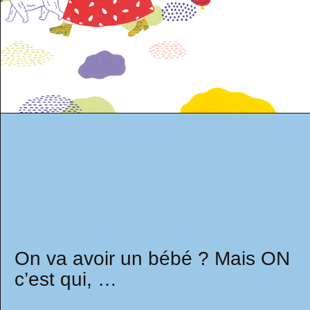
On va avoir un bébé ? Mais ON
c’est qui, …