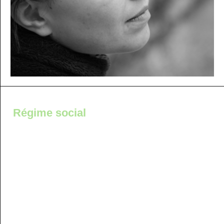
Régime social