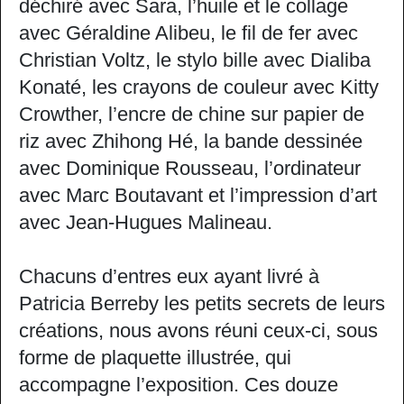
déchiré avec Sara, l’huile et le collage
avec Géraldine Alibeu, le fil de fer avec
Christian Voltz, le stylo bille avec Dialiba
Konaté, les crayons de couleur avec Kitty
Crowther, l’encre de chine sur papier de
riz avec Zhihong Hé, la bande dessinée
avec Dominique Rousseau, l’ordinateur
avec Marc Boutavant et l’impression d’art
avec Jean-Hugues Malineau.
Chacuns d’entres eux ayant livré à
Patricia Berreby les petits secrets de leurs
créations, nous avons réuni ceux-ci, sous
forme de plaquette illustrée, qui
accompagne l’exposition. Ces douze