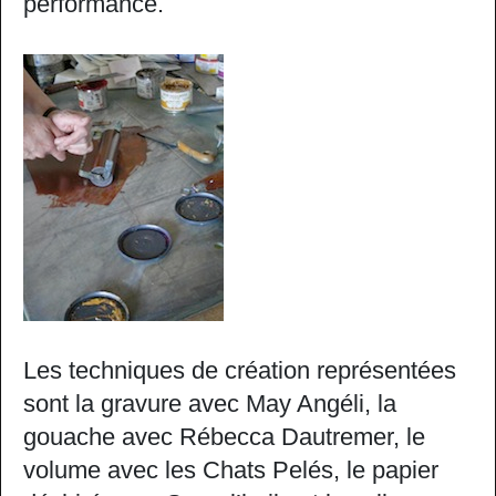
performance.
Les techniques de création représentées
sont la gravure avec May Angéli, la
gouache avec Rébecca Dautremer, le
volume avec les Chats Pelés, le papier