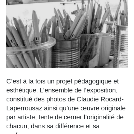
C’est à la fois un projet pédagogique et
esthétique. L’ensemble de l’exposition,
constitué des photos de Claudie Rocard-
Laperrousaz ainsi qu’une œuvre originale
par artiste, tente de cerner l’originalité de
chacun, dans sa différence et sa