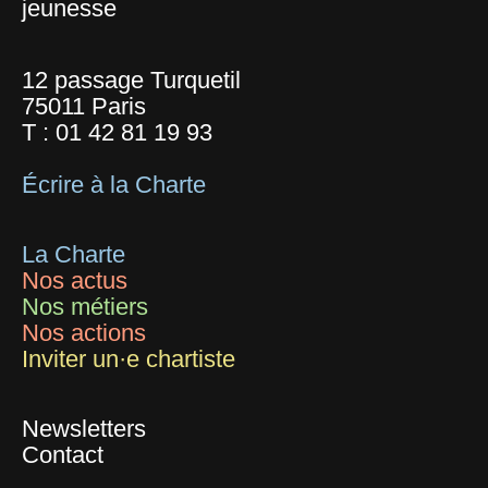
jeunesse
12 passage Turquetil
75011 Paris
T :
01 42 81 19 93
Écrire à la Charte
La Charte
Nos actus
Nos métiers
Nos actions
Inviter un·e chartiste
Newsletters
Contact