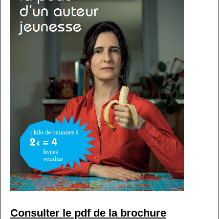
Consulter le pdf de la brochure