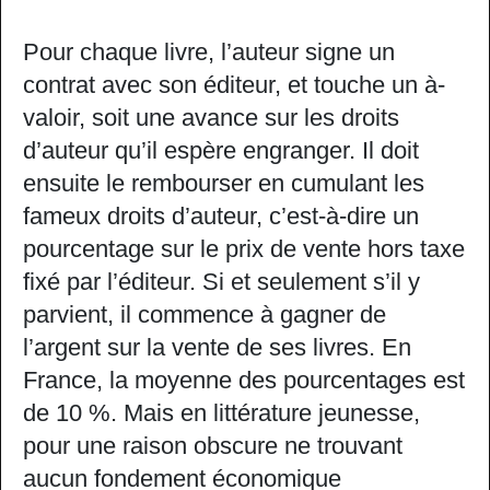
Pour chaque livre, l’auteur signe un
contrat avec son éditeur, et touche un à-
valoir, soit une avance sur les droits
d’auteur qu’il espère engranger. Il doit
ensuite le rembourser en cumulant les
fameux droits d’auteur, c’est-à-dire un
pourcentage sur le prix de vente hors taxe
fixé par l’éditeur. Si et seulement s’il y
parvient, il commence à gagner de
l’argent sur la vente de ses livres. En
France, la moyenne des pourcentages est
de 10 %. Mais en littérature jeunesse,
pour une raison obscure ne trouvant
aucun fondement économique