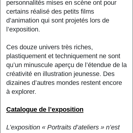
personnalités mises en scène ont pour
certains réalisé des petits films
d’animation qui sont projetés lors de
l’exposition.
Ces douze univers très riches,
plastiquement et techniquement ne sont
qu’un minuscule aperçu de l’étendue de la
créativité en illustration jeunesse. Des
dizaines d’autres mondes restent encore
à explorer.
Catalogue de l’exposition
L’exposition « Portraits d’
ateliers
» n’est