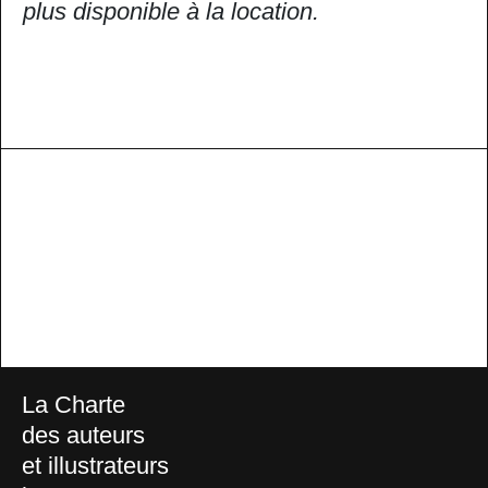
plus disponible à la location.
La Charte
des auteurs
et illustrateurs