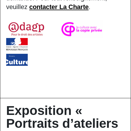
veuillez
contacter La Charte
.
Exposition «
Portraits d’ateliers