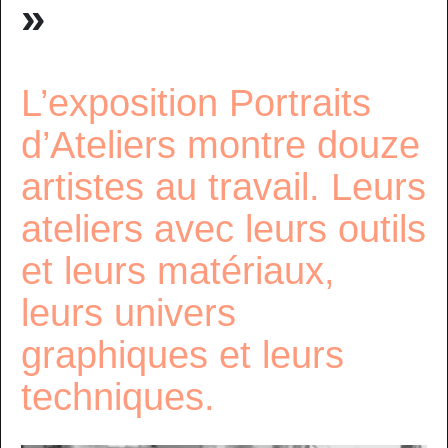
»
L’exposition Portraits
d’Ateliers montre douze
artistes au travail. Leurs
ateliers avec leurs outils
et leurs matériaux,
leurs univers
graphiques et leurs
techniques.