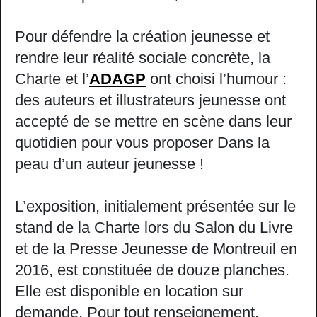
Pour défendre la création jeunesse et
rendre leur réalité sociale concrète, la
Charte et l’
ADAGP
ont choisi l’humour :
des auteurs et illustrateurs jeunesse ont
accepté de se mettre en scène dans leur
quotidien pour vous proposer Dans la
peau d’un auteur jeunesse !
L’exposition, initialement présentée sur le
stand de la Charte lors du Salon du Livre
et de la Presse Jeunesse de Montreuil en
2016, est constituée de douze planches.
Elle est disponible en location sur
demande. Pour tout renseignement,