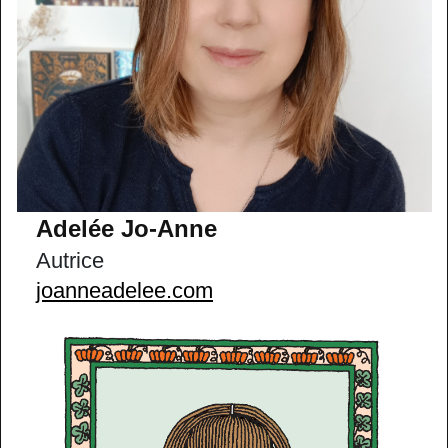
Adelée Jo-Anne
Autrice
joanneadelee.com