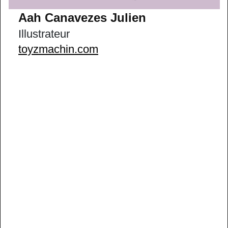
Aah Canavezes Julien
Illustrateur
toyzmachin.com