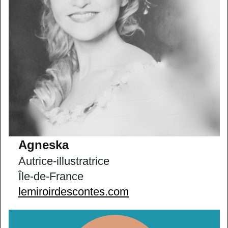
Agneska
Autrice-illustratrice
Île-de-France
lemiroirdescontes.com