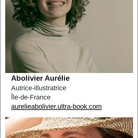
Abolivier Aurélie
Autrice-illustratrice
Île-de-France
aurelieabolivier.ultra-book.com