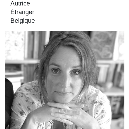
Autrice
Étranger
Belgique