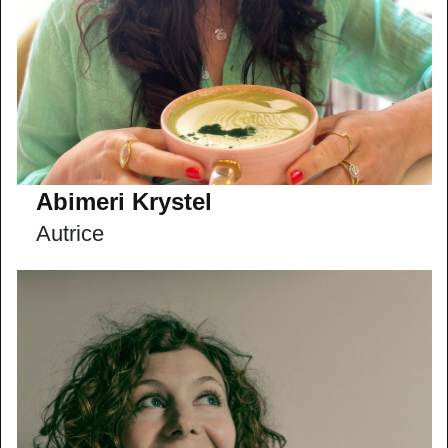
Abimeri Krystel
Autrice