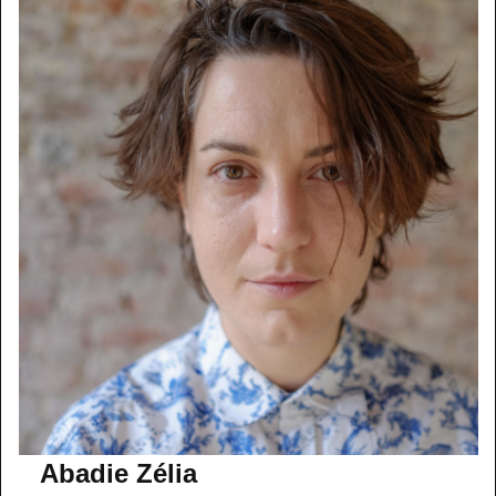
Abadie Zélia