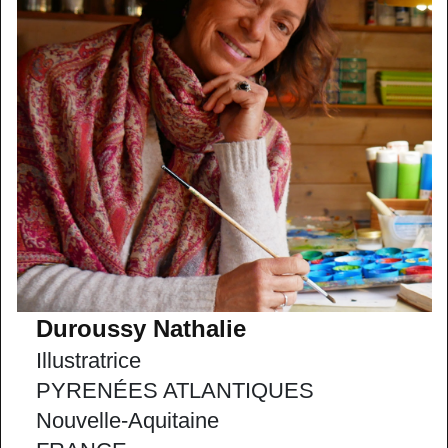
Duroussy Nathalie
Illustratrice
PYRENÉES ATLANTIQUES
Nouvelle-Aquitaine