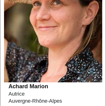
Achard Marion
Autrice
Auvergne-Rhône-Alpes