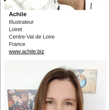
Achile
Illustrateur
Loiret
Centre-Val de Loire
France
www.achile.biz