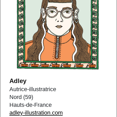
Adley
Autrice-illustratrice
Nord (59)
Hauts-de-France
adley-illustration.com