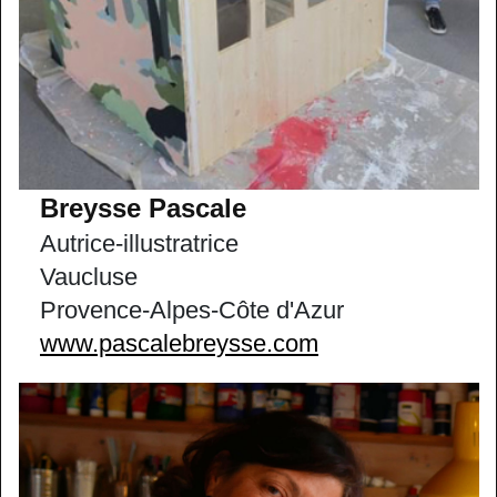
Breysse Pascale
Autrice-illustratrice
Vaucluse
Provence-Alpes-Côte d'Azur
www.pascalebreysse.com