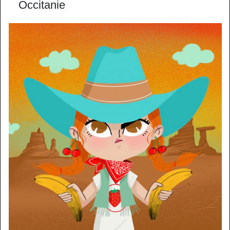
Occitanie