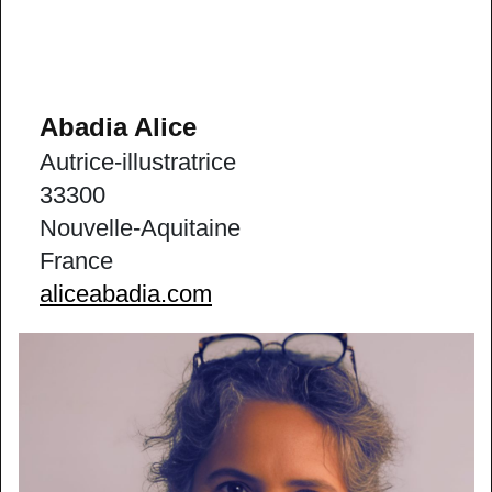
Abadia Alice
Autrice-illustratrice
33300
Nouvelle-Aquitaine
France
aliceabadia.com