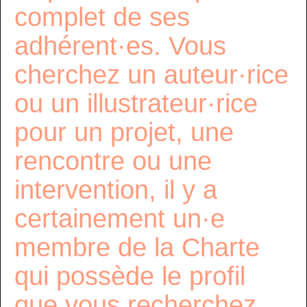
complet de ses
adhérent·es. Vous
cherchez un auteur·rice
ou un illustrateur·rice
pour un projet, une
rencontre ou une
intervention, il y a
certainement un·e
membre de la Charte
qui possède le profil
que vous recherchez…