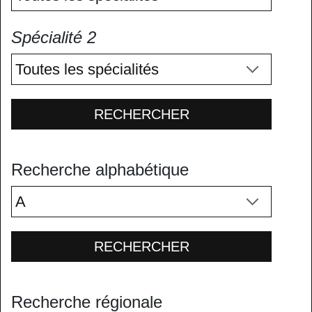
Spécialité 2
RECHERCHER
Recherche alphabétique
RECHERCHER
Recherche régionale