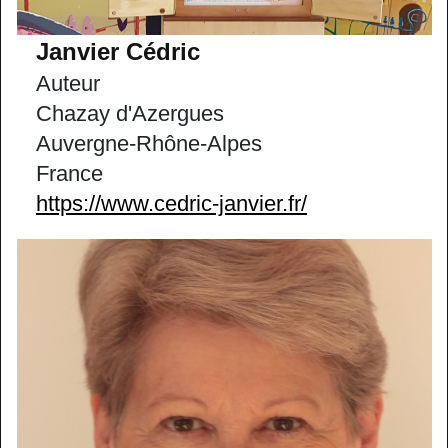
Janvier Cédric
Auteur
Chazay d'Azergues
Auvergne-Rhône-Alpes
France
https://www.cedric-janvier.fr/