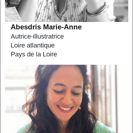
Abesdris Marie-Anne
Autrice-illustratrice
Loire atlantique
Pays de la Loire