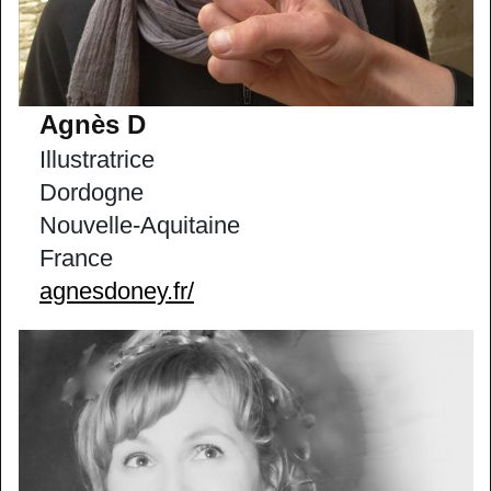
Agnès D
Illustratrice
Dordogne
Nouvelle-Aquitaine
France
agnesdoney.fr/