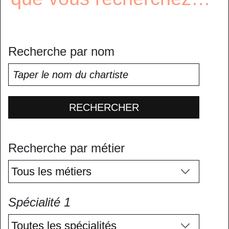
Recherche par nom
RECHERCHER
Recherche par métier
Spécialité 1