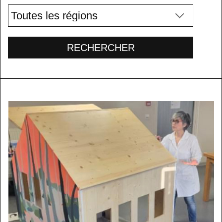
RECHERCHER