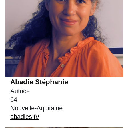
Abadie Stéphanie
Autrice
64
Nouvelle-Aquitaine
abadies.fr/