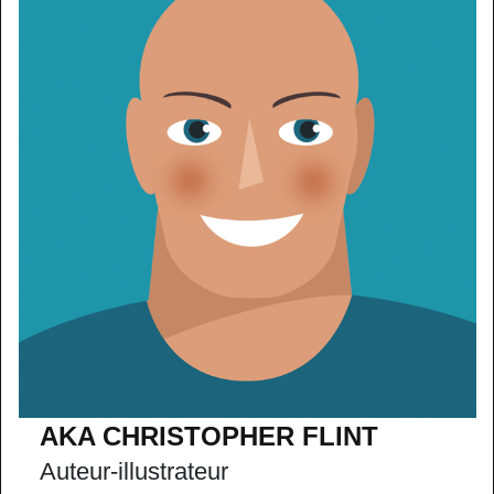
AKA CHRISTOPHER FLINT
Auteur-illustrateur