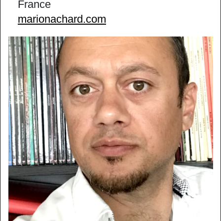
France
marionachard.com