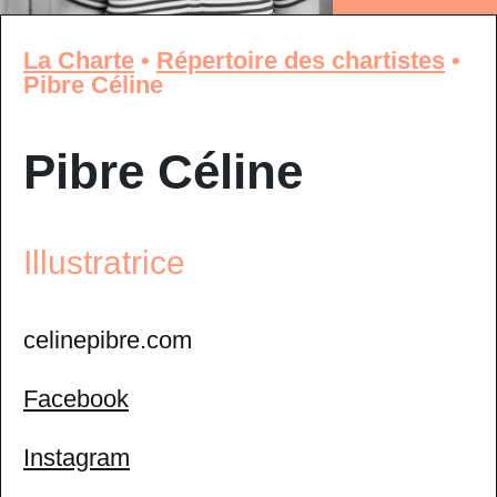
La Charte
•
Répertoire des chartistes
•
Pibre Céline
Pibre Céline
Illustratrice
celinepibre.com
Facebook
Instagram