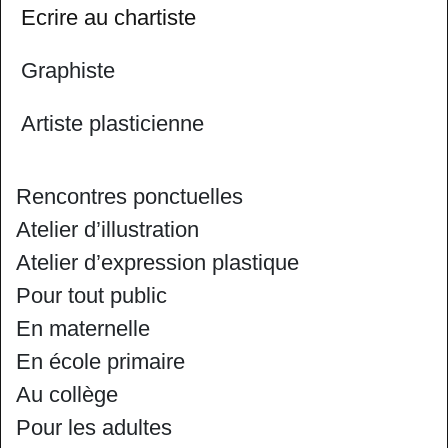
Ecrire au chartiste
Graphiste
Artiste plasticienne
Rencontres ponctuelles
Atelier d’illustration
Atelier d’expression plastique
Pour tout public
En maternelle
En école primaire
Au collège
Pour les adultes