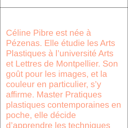
Céline Pibre est née à
Pézenas. Elle étudie les Arts
Plastiques à l’université Arts
et Lettres de Montpellier. Son
goût pour les images, et la
couleur en particulier, s’y
affirme. Master Pratiques
plastiques contemporaines en
poche, elle décide
d’apprendre les techniques