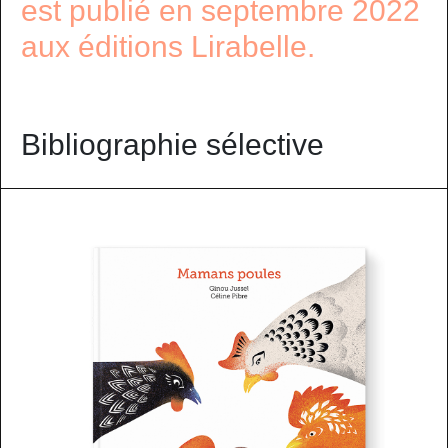
est publié en septembre 2022
aux éditions Lirabelle.
Bibliographie sélective