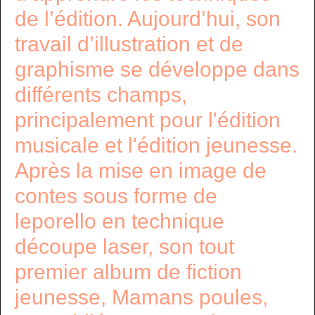
de l’édition. Aujourd’hui, son
travail d’illustration et de
graphisme se développe dans
différents champs,
principalement pour l'édition
musicale et l'édition jeunesse.
Après la mise en image de
contes sous forme de
leporello en technique
découpe laser, son tout
premier album de fiction
jeunesse, Mamans poules,