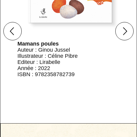
Mamans poules
Auteur : Ginou Jussel
Illustrateur : Céline Pibre
Editeur : Lirabelle
Année : 2022
ISBN : 9782358782739