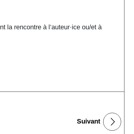
 la rencontre à l’auteur·ice ou/et à
Suivant