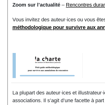
Zoom sur l’actualité
–
Rencontres dura
Vous invitez des auteur·ices ou vous ête
méthodologique pour survivre aux ann
La plupart des auteur·ices et illustrateur
associations. Il s’agit d’une facette à part