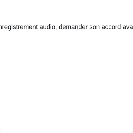
nregistrement audio, demander son accord avant