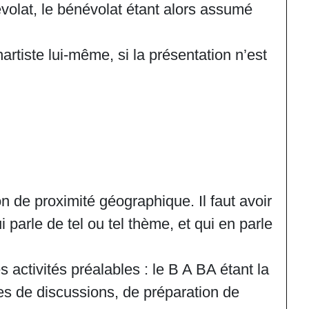
évolat, le bénévolat étant alors assumé
rtiste lui-même, si la présentation n’est
n de proximité géographique. Il faut avoir
ui parle de tel ou tel thème, et qui en parle
 activités préalables : le B A BA étant la
vies de discussions, de préparation de