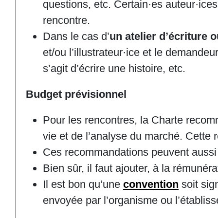
questions, etc. Certain·es auteur·ices
rencontre.
Dans le cas d’
un atelier d’écriture o
et/ou l’illustrateur·ice et le demandeur
s’agit d’écrire une histoire, etc.
Budget prévisionnel
Pour les rencontres, la Charte rec
vie et de l’analyse du marché. Cette 
Ces recommandations peuvent aussi ser
Bien sûr, il faut ajouter, à la rémunér
Il est bon qu’une
convention
soit sig
envoyée par l’organisme ou l’établis