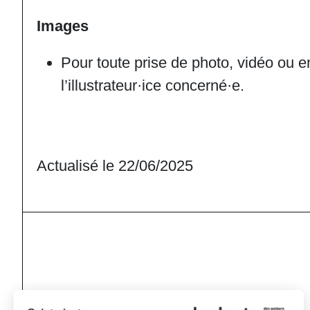
Images
Pour toute prise de photo, vidéo ou e
l’illustrateur·ice concerné·e.
Actualisé le 22/06/2025