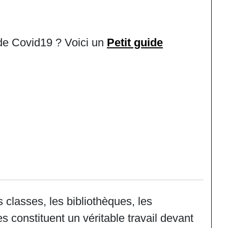
 de Covid19 ? Voici un
Petit guide
s classes, les bibliothèques, les
tes constituent un véritable travail devant