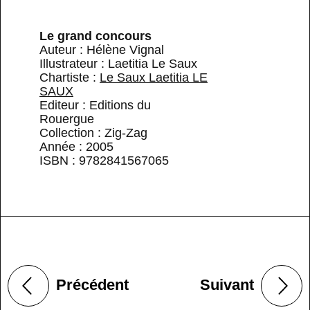
Le grand concours
Auteur : Hélène Vignal
Illustrateur : Laetitia Le Saux
Chartiste :
Le Saux Laetitia LE
SAUX
Editeur : Editions du
Rouergue
Collection : Zig-Zag
Année : 2005
ISBN : 9782841567065
Précédent
Suivant