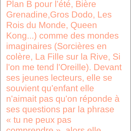
Plan B pour l'été, Bière
Grenadine,Gros Dodo, Les
Rois du Monde, Queen
Kong...) comme des mondes
imaginaires (Sorcières en
colère, La Fille sur la Rive, Si
l'on me tend l'Oreille). Devant
ses jeunes lecteurs, elle se
souvient qu'enfant elle
n'aimait pas qu'on réponde à
ses questions par la phrase
« tu ne peux pas
comprendre », alors elle