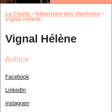
La Charte
•
Répertoire des chartistes
•
Vignal Hélène
Vignal Hélène
Autrice
Facebook
LinkedIn
Instagram