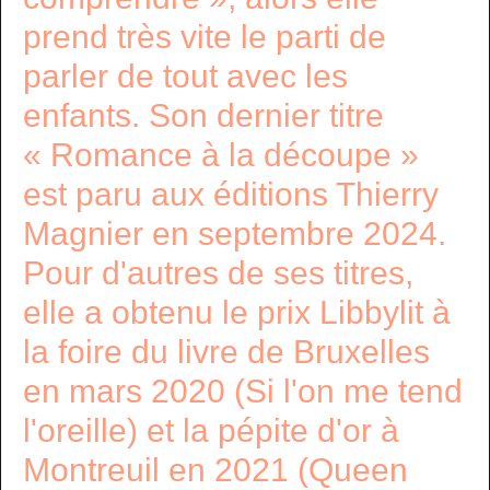
prend très vite le parti de
parler de tout avec les
enfants. Son dernier titre
« Romance à la découpe »
est paru aux éditions Thierry
Magnier en septembre 2024.
Pour d'autres de ses titres,
elle a obtenu le prix Libbylit à
la foire du livre de Bruxelles
en mars 2020 (Si l'on me tend
l'oreille) et la pépite d'or à
Montreuil en 2021 (Queen