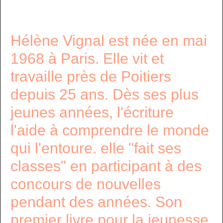
Hélène Vignal est née en mai
1968 à Paris. Elle vit et
travaille près de Poitiers
depuis 25 ans. Dès ses plus
jeunes années, l'écriture
l'aide à comprendre le monde
qui l'entoure. elle "fait ses
classes" en participant à des
concours de nouvelles
pendant des années. Son
premier livre pour la jeunesse