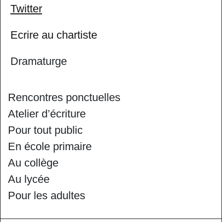
Twitter
Ecrire au chartiste
Dramaturge
Rencontres ponctuelles
Atelier d’écriture
Pour tout public
En école primaire
Au collège
Au lycée
Pour les adultes