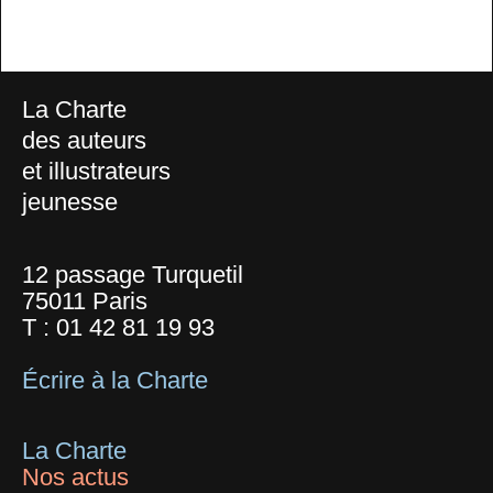
La Charte
des auteurs
et illustrateurs
jeunesse
12 passage Turquetil
75011 Paris
T :
01 42 81 19 93
Écrire à la Charte
La Charte
Nos actus