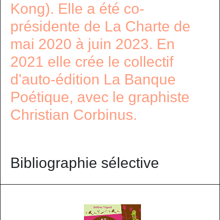
Kong). Elle a été co-
présidente de La Charte de
mai 2020 à juin 2023. En
2021 elle crée le collectif
d'auto-édition La Banque
Poétique, avec le graphiste
Christian Corbinus.
Bibliographie sélective