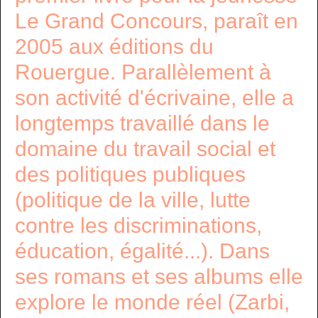
Le Grand Concours, paraît en
2005 aux éditions du
Rouergue. Parallèlement à
son activité d'écrivaine, elle a
longtemps travaillé dans le
domaine du travail social et
des politiques publiques
(politique de la ville, lutte
contre les discriminations,
éducation, égalité...). Dans
ses romans et ses albums elle
explore le monde réel (Zarbi,