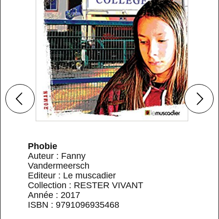
Phobie
Auteur : Fanny
Vandermeersch
Editeur : Le muscadier
Collection : RESTER VIVANT
Année : 2017
ISBN : 9791096935468