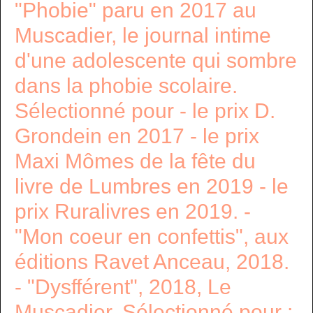
"Phobie" paru en 2017 au
Muscadier, le journal intime
d'une adolescente qui sombre
dans la phobie scolaire.
Sélectionné pour - le prix D.
Grondein en 2017 - le prix
Maxi Mômes de la fête du
livre de Lumbres en 2019 - le
prix Ruralivres en 2019. -
"Mon coeur en confettis", aux
éditions Ravet Anceau, 2018.
- "Dysfférent", 2018, Le
Muscadier. Sélectionné pour :