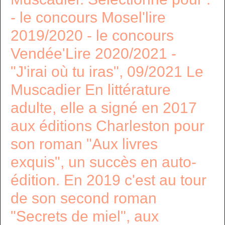
- le concours Mosel'lire
2019/2020 - le concours
Vendée'Lire 2020/2021 -
"J'irai où tu iras", 09/2021 Le
Muscadier En littérature
adulte, elle a signé en 2017
aux éditions Charleston pour
son roman "Aux livres
exquis", un succès en auto-
édition. En 2019 c'est au tour
de son second roman
"Secrets de miel", aux