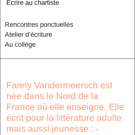
Ecrire au chartiste
Rencontres ponctuelles
Atelier d’écriture
Au collège
Fanny Vandermeersch est
née dans le Nord de la
France où elle enseigne. Elle
écrit pour la littérature adulte
mais aussi jeunesse : -