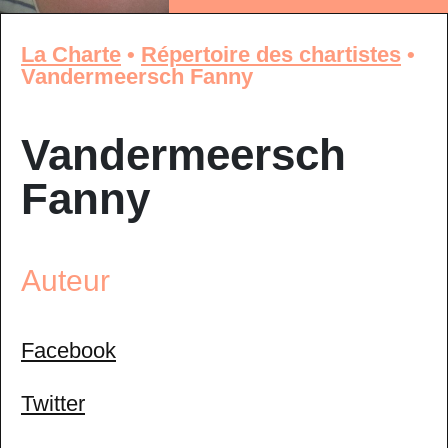
La Charte
•
Répertoire des chartistes
•
Vandermeersch Fanny
Vandermeersch
Fanny
Auteur
Facebook
Twitter