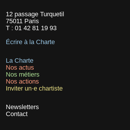
12 passage Turquetil
75011 Paris
T :
01 42 81 19 93
Écrire à la Charte
La Charte
Nos actus
Nos métiers
Nos actions
Inviter un·e chartiste
Newsletters
Contact