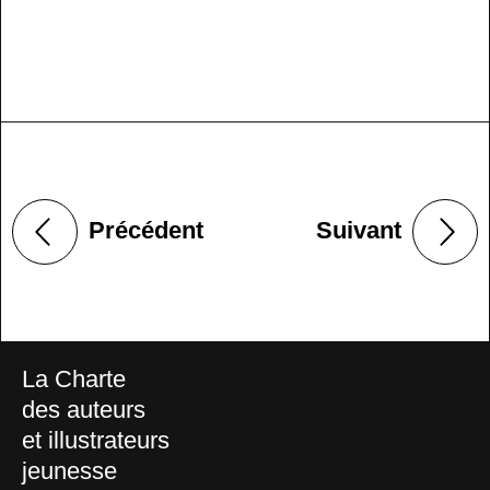
Précédent
Suivant
La Charte
des auteurs
et illustrateurs
jeunesse