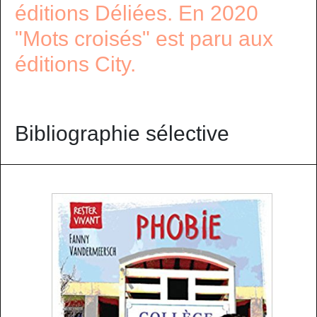
éditions Déliées. En 2020
"Mots croisés" est paru aux
éditions City.
Bibliographie sélective