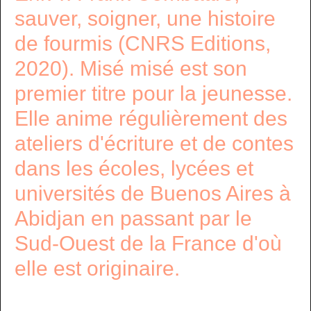
sauver, soigner, une histoire
de fourmis (CNRS Editions,
2020). Misé misé est son
premier titre pour la jeunesse.
Elle anime régulièrement des
ateliers d'écriture et de contes
dans les écoles, lycées et
universités de Buenos Aires à
Abidjan en passant par le
Sud-Ouest de la France d'où
elle est originaire.