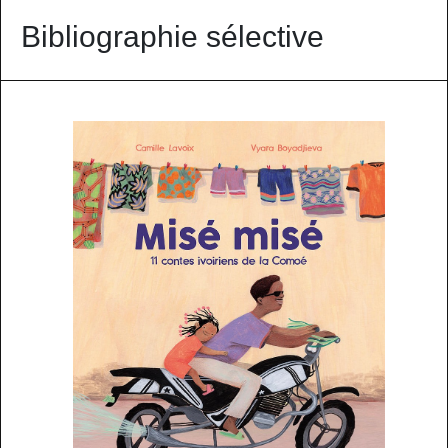
Bibliographie sélective