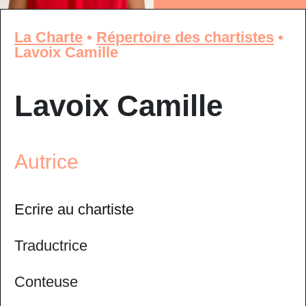
La Charte
•
Répertoire des chartistes
•
Lavoix Camille
Lavoix Camille
Autrice
Ecrire au chartiste
Traductrice
Conteuse