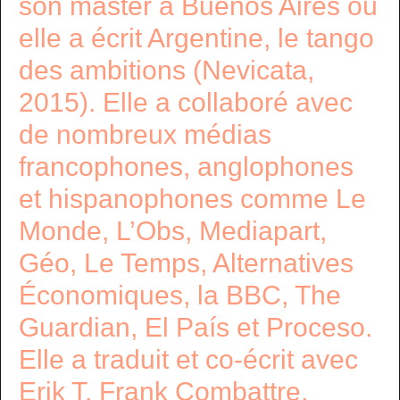
son master à Buenos Aires où
elle a écrit Argentine, le tango
des ambitions (Nevicata,
2015). Elle a collaboré avec
de nombreux médias
francophones, anglophones
et hispanophones comme Le
Monde, L’Obs, Mediapart,
Géo, Le Temps, Alternatives
Économiques, la BBC, The
Guardian, El País et Proceso.
Elle a traduit et co-écrit avec
Erik T. Frank Combattre,