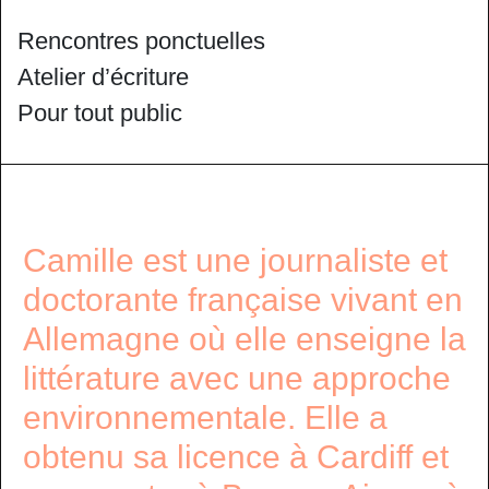
Rencontres ponctuelles
Atelier d’écriture
Pour tout public
Camille est une journaliste et
doctorante française vivant en
Allemagne où elle enseigne la
littérature avec une approche
environnementale. Elle a
obtenu sa licence à Cardiff et