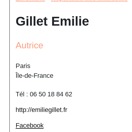
Gillet Emilie
Autrice
Paris
Île-de-France
Tél : 06 50 18 84 62
http://emiliegillet.fr
Facebook