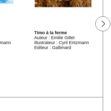
Timo à la ferme
Auteur : Emilie Gillet
tzmann
Illustrateur : Cyril Entzmann
Editeur : Gallimard