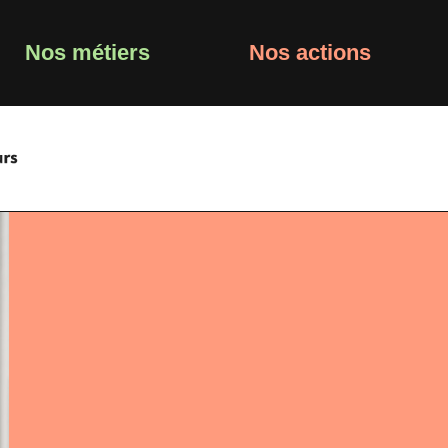
Nos métiers
Nos actions