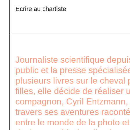
Ecrire au chartiste
Journaliste scientifique depu
public et la presse spécialisé
plusieurs livres sur le cheval
filles, elle décide de réaliser
compagnon, Cyril Entzmann, ph
travers ses aventures raconté
entre le monde de la photo et