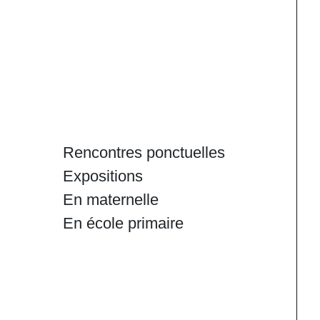
Rencontres ponctuelles
Expositions
En maternelle
En école primaire