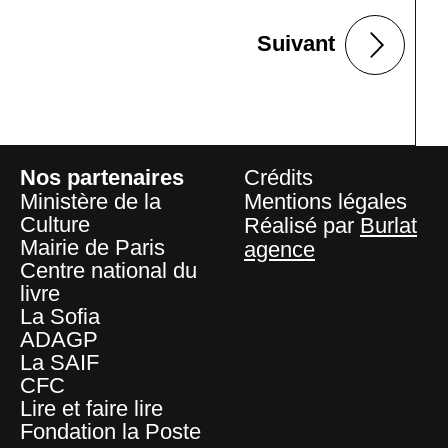
Suivant
Nos partenaires
Crédits
Ministère de la
Mentions légales
Culture
Réalisé par
Burlat
Mairie de Paris
agence
Centre national du
livre
La Sofia
ADAGP
La SAIF
CFC
Lire et faire lire
Fondation la Poste