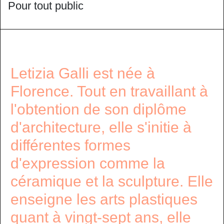
Pour tout public
Letizia Galli est née à
Florence. Tout en travaillant à
l'obtention de son diplôme
d'architecture, elle s'initie à
différentes formes
d'expression comme la
céramique et la sculpture. Elle
enseigne les arts plastiques
quant à vingt-sept ans, elle