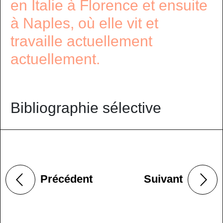
en Italie à Florence et ensuite
à Naples, où elle vit et
travaille actuellement
actuellement.
Bibliographie sélective
Précédent
Suivant