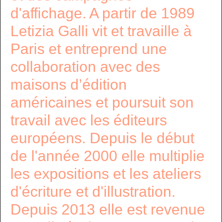
d'affichage. A partir de 1989
Letizia Galli vit et travaille à
Paris et entreprend une
collaboration avec des
maisons d’édition
américaines et poursuit son
travail avec les éditeurs
européens. Depuis le début
de l'année 2000 elle multiplie
les expositions et les ateliers
d'écriture et d'illustration.
Depuis 2013 elle est revenue