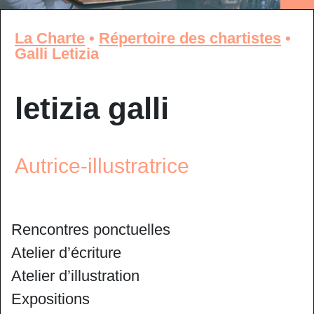
La Charte
•
Répertoire des chartistes
•
Galli Letizia
letizia galli
Autrice-illustratrice
Rencontres ponctuelles
Atelier d’écriture
Atelier d’illustration
Expositions