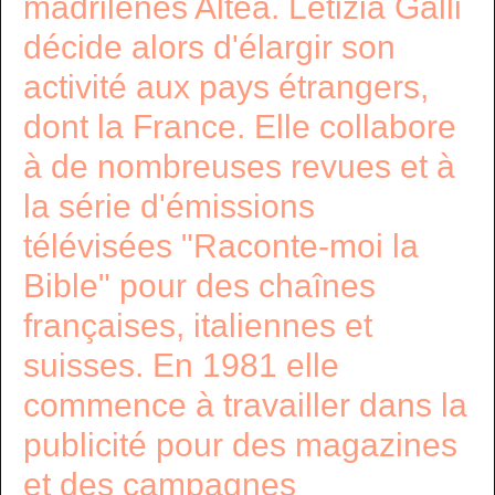
madrilènes Altéa. Letizia Galli
décide alors d'élargir son
activité aux pays étrangers,
dont la France. Elle collabore
à de nombreuses revues et à
la série d'émissions
télévisées "Raconte-moi la
Bible" pour des chaînes
françaises, italiennes et
suisses. En 1981 elle
commence à travailler dans la
publicité pour des magazines
et des campagnes