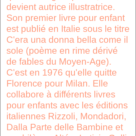
devient autrice illustratrice.
Son premier livre pour enfant
est publié en Italie sous le titre
C'era una donna bella come il
sole (poème en rime dérivé
de fables du Moyen-Age).
C'est en 1976 qu'elle quitte
Florence pour Milan. Elle
collabore à différents livres
pour enfants avec les éditions
italiennes Rizzoli, Mondadori,
Dalla Parte delle Bambine et