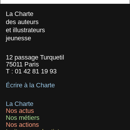
La Charte
des auteurs
et illustrateurs
jeunesse
12 passage Turquetil
75011 Paris
T :
01 42 81 19 93
Écrire à la Charte
La Charte
Nos actus
Nos métiers
Nos actions