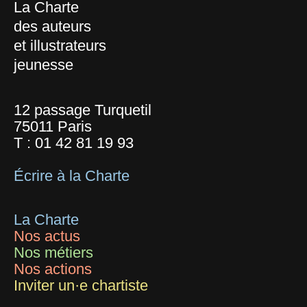
La Charte
des auteurs
et illustrateurs
jeunesse
12 passage Turquetil
75011 Paris
T :
01 42 81 19 93
Écrire à la Charte
La Charte
Nos actus
Nos métiers
Nos actions
Inviter un·e chartiste