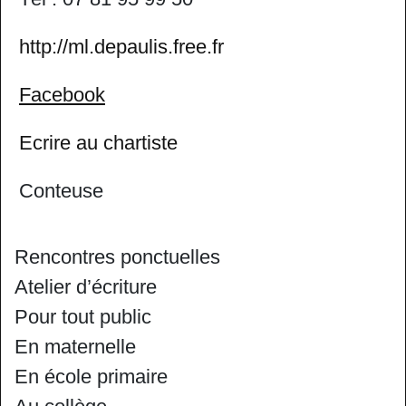
http://ml.depaulis.free.fr
Facebook
Ecrire au chartiste
Conteuse
Rencontres ponctuelles
Atelier d’écriture
Pour tout public
En maternelle
En école primaire