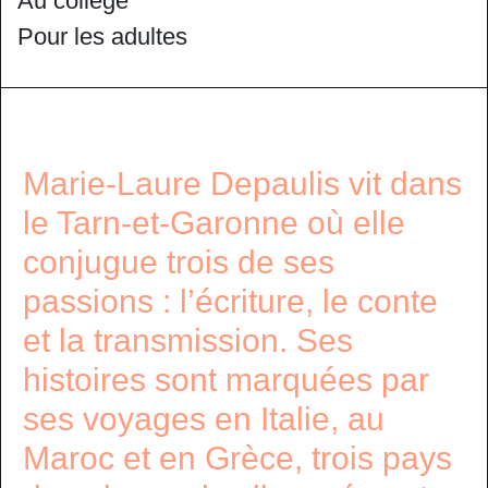
Au collège
Pour les adultes
Marie-Laure Depaulis vit dans
le Tarn-et-Garonne où elle
conjugue trois de ses
passions : l’écriture, le conte
et la transmission. Ses
histoires sont marquées par
ses voyages en Italie, au
Maroc et en Grèce, trois pays