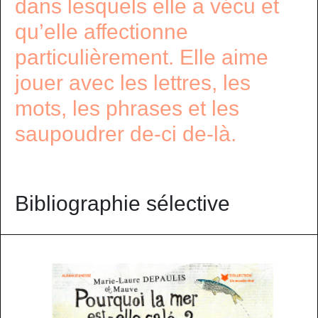
dans lesquels elle a vécu et
qu’elle affectionne
particulièrement. Elle aime
jouer avec les lettres, les
mots, les phrases et les
saupoudrer de-ci de-là.
Bibliographie sélective