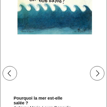
Pourquoi la mer est-elle
salée ?