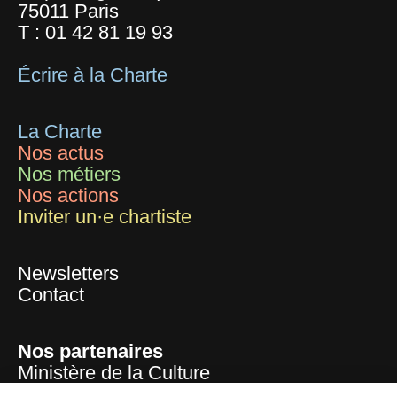
75011 Paris
T :
01 42 81 19 93
Écrire à la Charte
La Charte
Nos actus
Nos métiers
Nos actions
Inviter un·e chartiste
Newsletters
Contact
Nos partenaires
Ministère de la Culture
Mairie de Paris