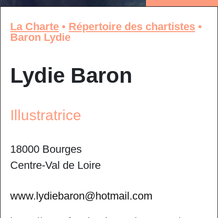
La Charte
•
Répertoire des chartistes
•
Baron Lydie
Lydie Baron
Illustratrice
18000 Bourges
Centre-Val de Loire
www.lydiebaron@hotmail.com