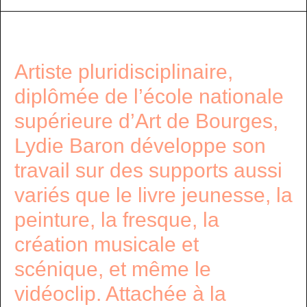
Artiste pluridisciplinaire,
diplômée de l’école nationale
supérieure d’Art de Bourges,
Lydie Baron développe son
travail sur des supports aussi
variés que le livre jeunesse, la
peinture, la fresque, la
création musicale et
scénique, et même le
vidéoclip. Attachée à la