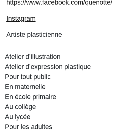
https://www.facebook.com/quenotte/
Instagram
Artiste plasticienne
Atelier d’illustration
Atelier d’expression plastique
Pour tout public
En maternelle
En école primaire
Au collège
Au lycée
Pour les adultes