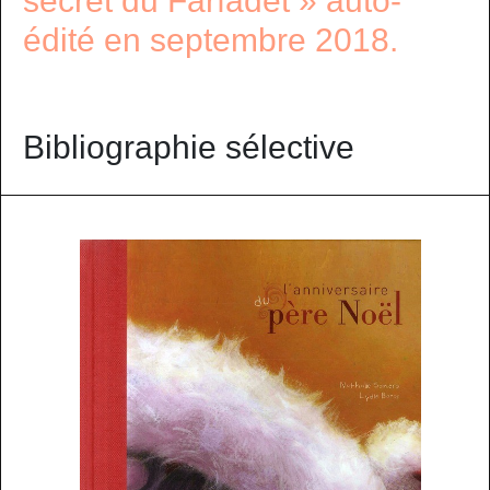
secret du Farfadet » auto-
édité en septembre 2018.
Bibliographie sélective