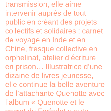
transmission, elle aime
intervenir auprès de tout
public en créant des projets
collectifs et solidaires : carnet
de voyage en Inde et en
Chine, fresque collective en
orphelinat, atelier d’écriture
en prison… Illustratrice d’une
dizaine de livres jeunesse,
elle continue la belle aventure
de l’attachante Quenotte avec
l’album « Quenotte et le