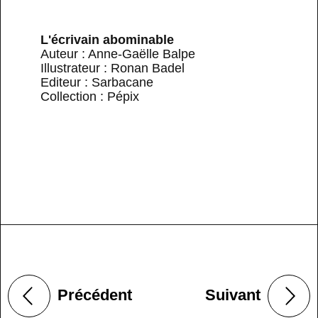
L'écrivain abominable
Auteur : Anne-Gaëlle Balpe
Illustrateur : Ronan Badel
Editeur : Sarbacane
Collection : Pépix
Précédent
Suivant