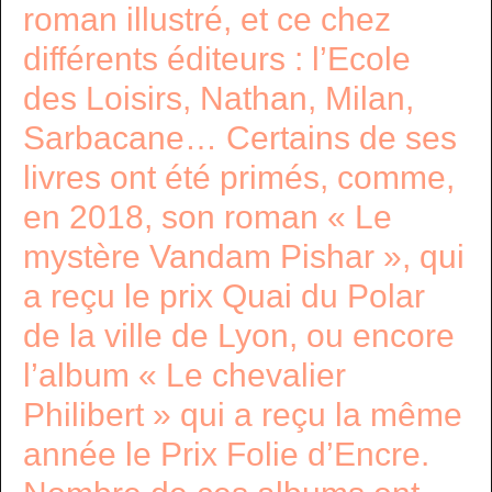
roman illustré, et ce chez
différents éditeurs : l’Ecole
des Loisirs, Nathan, Milan,
Sarbacane… Certains de ses
livres ont été primés, comme,
en 2018, son roman « Le
mystère Vandam Pishar », qui
a reçu le prix Quai du Polar
de la ville de Lyon, ou encore
l’album « Le chevalier
Philibert » qui a reçu la même
année le Prix Folie d’Encre.