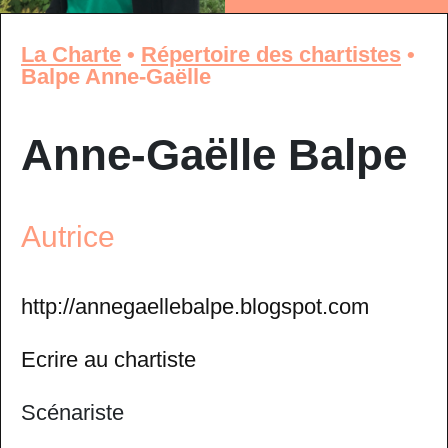
La Charte
•
Répertoire des chartistes
•
Balpe Anne-Gaëlle
Anne-Gaëlle Balpe
Autrice
http://annegaellebalpe.blogspot.com
Ecrire au chartiste
Scénariste