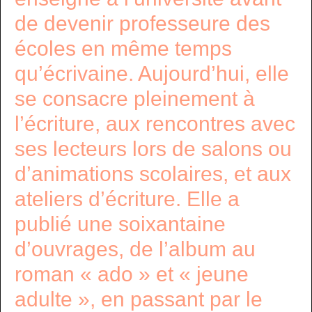
de devenir professeure des
écoles en même temps
qu’écrivaine. Aujourd’hui, elle
se consacre pleinement à
l’écriture, aux rencontres avec
ses lecteurs lors de salons ou
d’animations scolaires, et aux
ateliers d’écriture. Elle a
publié une soixantaine
d’ouvrages, de l’album au
roman « ado » et « jeune
adulte », en passant par le