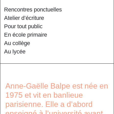
Rencontres ponctuelles
Atelier d’écriture
Pour tout public
En école primaire
Au collège
Au lycée
Anne-Gaëlle Balpe est née en
1975 et vit en banlieue
parisienne. Elle a d’abord
enseigné à l’université avant