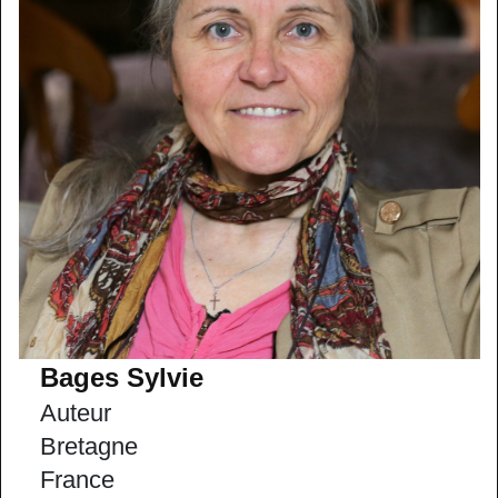
Bages Sylvie
Auteur
Bretagne
France