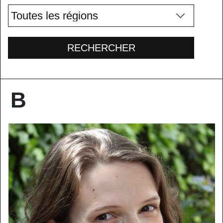
RECHERCHER
B