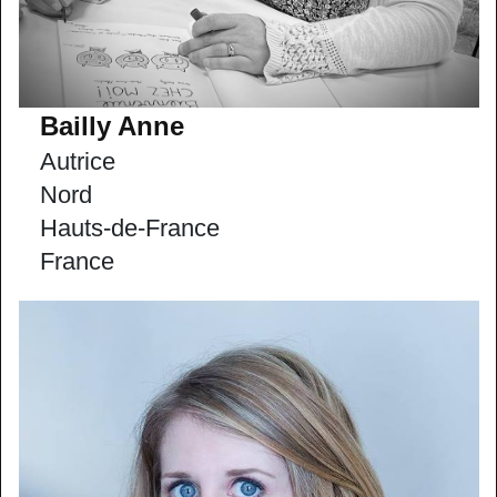
Bailly Anne
Autrice
Nord
Hauts-de-France
France