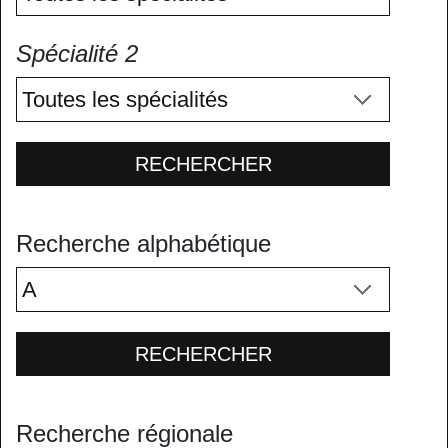
Spécialité 2
RECHERCHER
Recherche alphabétique
RECHERCHER
Recherche régionale