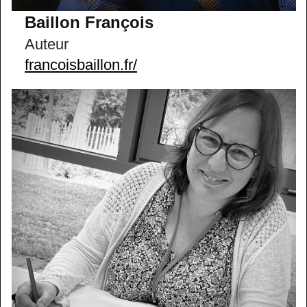
Baillon François
Auteur
francoisbaillon.fr/