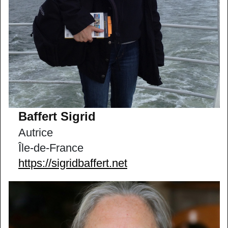
Baffert Sigrid
Autrice
Île-de-France
https://sigridbaffert.net