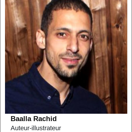
Baalla Rachid
Auteur-illustrateur