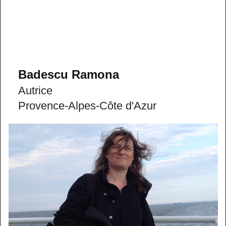
Badescu Ramona
Autrice
Provence-Alpes-Côte d'Azur