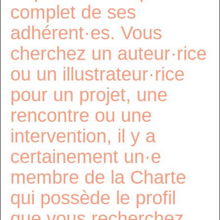
complet de ses
adhérent·es. Vous
cherchez un auteur·rice
ou un illustrateur·rice
pour un projet, une
rencontre ou une
intervention, il y a
certainement un·e
membre de la Charte
qui possède le profil
que vous recherchez…