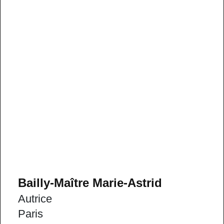
Bailly-Maître Marie-Astrid
Autrice
Paris