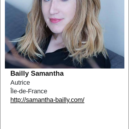
Bailly Samantha
Autrice
Île-de-France
http://samantha-bailly.com/