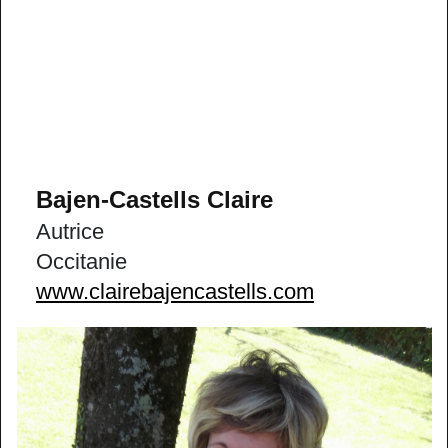
Bajen-Castells Claire
Autrice
Occitanie
www.clairebajencastells.com