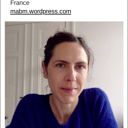
France
mabm.wordpress.com