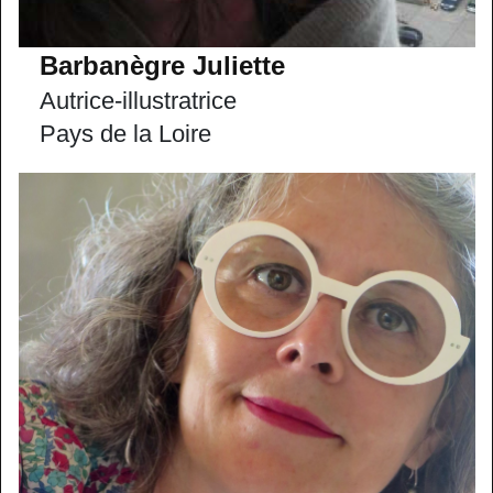
Barbanègre Juliette
Autrice-illustratrice
Pays de la Loire