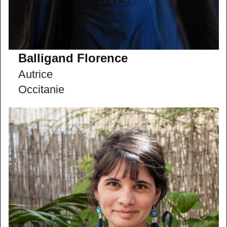
Balligand Florence
Autrice
Occitanie