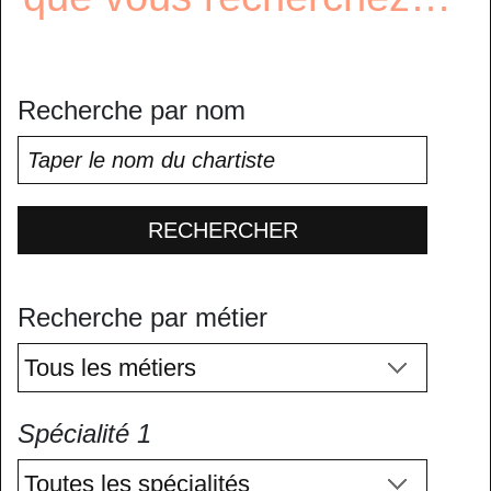
Recherche par nom
RECHERCHER
Recherche par métier
Spécialité 1