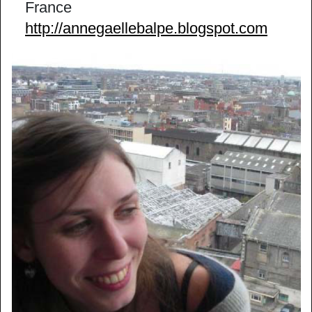
France
http://annegaellebalpe.blogspot.com