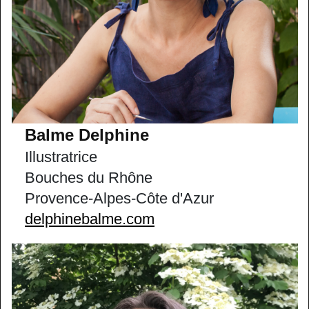
Balme Delphine
Illustratrice
Bouches du Rhône
Provence-Alpes-Côte d'Azur
delphinebalme.com