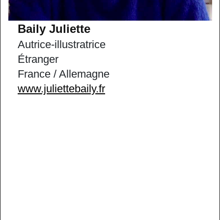
Baily Juliette
Autrice-illustratrice
Étranger
France / Allemagne
www.juliettebaily.fr