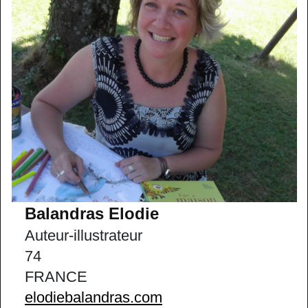
Balandras Elodie
Auteur-illustrateur
74
FRANCE
elodiebalandras.com