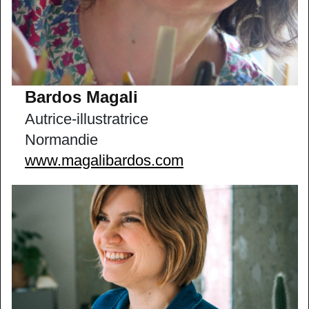
Bardos Magali
Autrice-illustratrice
Normandie
www.magalibardos.com