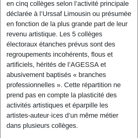
en cinq collèges selon l’activité principale
déclarée à l’Urssaf Limousin ou présumée
en fonction de la plus grande part de leur
revenu artistique. Les 5 collèges
électoraux étanches prévus sont des
regroupements incohérents, flous et
artificiels, hérités de l’AGESSA et
abusivement baptisés « branches
professionnelles ». Cette répartition ne
prend pas en compte la plasticité des
activités artistiques et éparpille les
artistes-auteur·ices d’un même métier
dans plusieurs collèges.