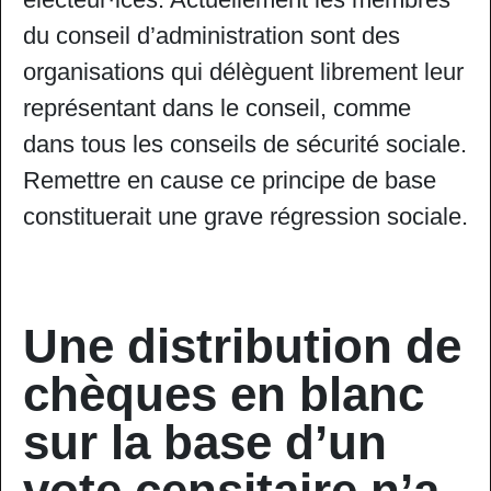
du conseil d’administration sont des
organisations qui délèguent librement leur
représentant dans le conseil, comme
dans tous les conseils de sécurité sociale.
Remettre en cause ce principe de base
constituerait une grave régression sociale.
Une distribution de
chèques en blanc
sur la base d’un
vote censitaire n’a