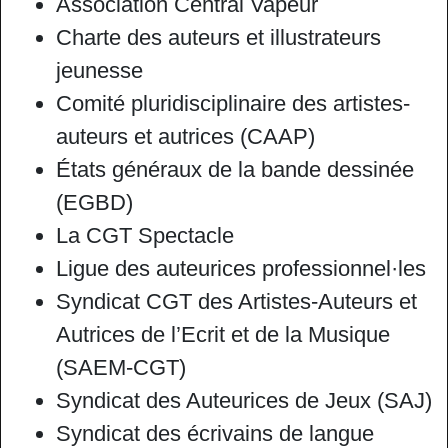
Association Central Vapeur
Charte des auteurs et illustrateurs
jeunesse
Comité pluridisciplinaire des artistes-
auteurs et autrices (CAAP)
États généraux de la bande dessinée
(EGBD)
La CGT Spectacle
Ligue des auteurices professionnel·les
Syndicat CGT des Artistes-Auteurs et
Autrices de l’Ecrit et de la Musique
(SAEM-CGT)
Syndicat des Auteurices de Jeux (SAJ)
Syndicat des écrivains de langue