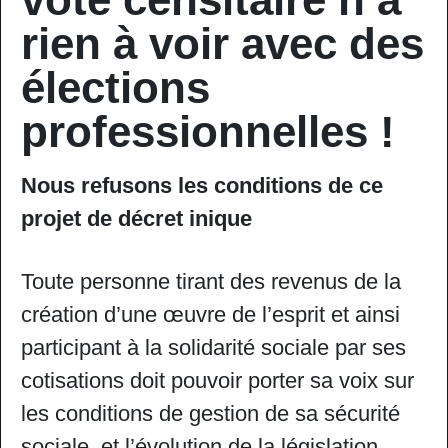
rien à voir avec des
élections
professionnelles !
Nous refusons les conditions de ce
projet de décret inique
Toute personne tirant des revenus de la
création d’une œuvre de l’esprit et ainsi
participant à la solidarité sociale par ses
cotisations doit pouvoir porter sa voix sur
les conditions de gestion de sa sécurité
sociale, et l’évolution de la législation