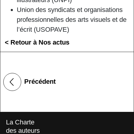
Union des syndicats et organisations
professionnelles des arts visuels et de
l’écrit (USOPAVE)
< Retour à Nos actus
Précédent
La Charte
des auteurs