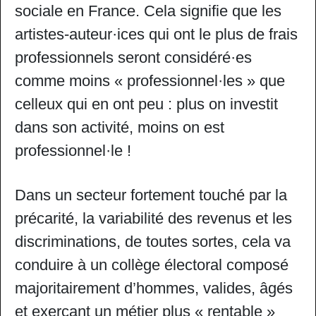
sociale en France. Cela signifie que les
artistes-auteur·ices qui ont le plus de frais
professionnels seront considéré·es
comme moins « professionnel·les » que
celleux qui en ont peu : plus on investit
dans son activité, moins on est
professionnel·le !
Dans un secteur fortement touché par la
précarité, la variabilité des revenus et les
discriminations, de toutes sortes, cela va
conduire à un collège électoral composé
majoritairement d’hommes, valides, âgés
et exerçant un métier plus « rentable »