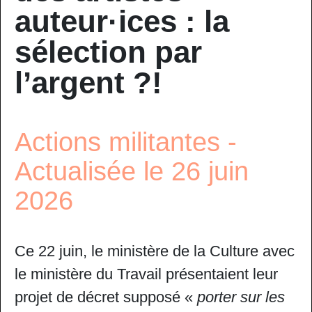
auteur·ices : la
sélection par
l’argent ?!
Actions militantes -
Actualisée le 26 juin
2026
Ce 22 juin, le ministère de la Culture avec
le ministère du Travail présentaient leur
projet de décret supposé «
porter sur les