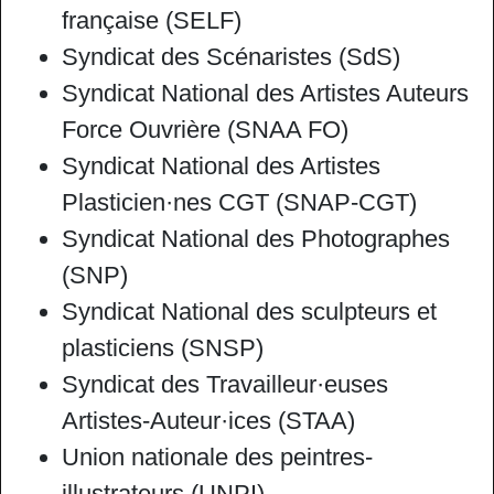
française (SELF)
Syndicat des Scénaristes (SdS)
Syndicat National des Artistes Auteurs
Force Ouvrière (SNAA FO)
Syndicat National des Artistes
Plasticien·nes CGT (SNAP-CGT)
Syndicat National des Photographes
(SNP)
Syndicat National des sculpteurs et
plasticiens (SNSP)
Syndicat des Travailleur·euses
Artistes-Auteur·ices (STAA)
Union nationale des peintres-
illustrateurs (UNPI)