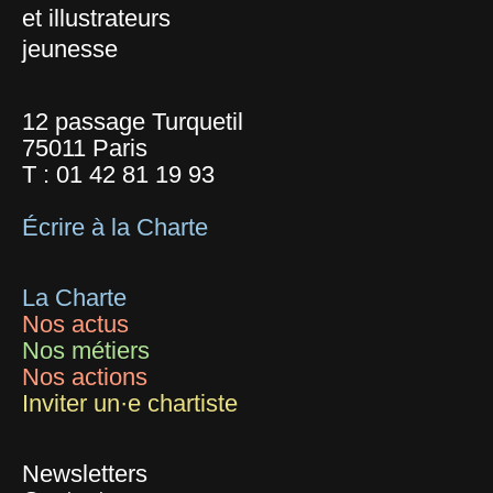
et illustrateurs
jeunesse
12 passage Turquetil
75011 Paris
T :
01 42 81 19 93
Écrire à la Charte
La Charte
Nos actus
Nos métiers
Nos actions
Inviter un·e chartiste
Newsletters