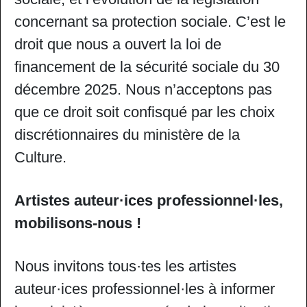
concernant sa protection sociale. C’est le
droit que nous a ouvert la loi de
financement de la sécurité sociale du 30
décembre 2025. Nous n’acceptons pas
que ce droit soit confisqué par les choix
discrétionnaires du ministère de la
Culture.
Artistes auteur·ices professionnel·les,
mobilisons-nous !
Nous invitons tous·tes les artistes
auteur·ices professionnel·les à informer