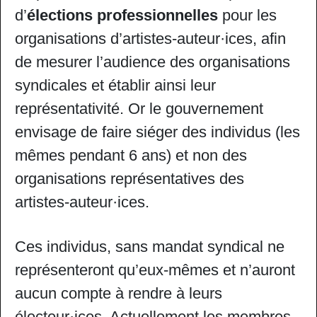
d’
élections professionnelles
pour les
organisations d’artistes-auteur·ices, afin
de mesurer l’audience des organisations
syndicales et établir ainsi leur
représentativité. Or le gouvernement
envisage de faire siéger des individus (les
mêmes pendant 6 ans) et non des
organisations représentatives des
artistes-auteur·ices.
Ces individus, sans mandat syndical ne
représenteront qu’eux-mêmes et n’auront
aucun compte à rendre à leurs
électeur·ices. Actuellement les membres