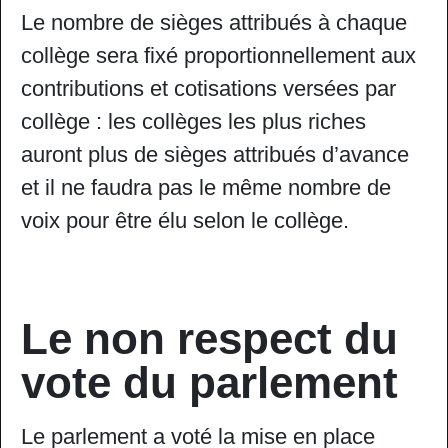
Le nombre de sièges attribués à chaque
collège sera fixé proportionnellement aux
contributions et cotisations versées par
collège : les collèges les plus riches
auront plus de sièges attribués d’avance
et il ne faudra pas le même nombre de
voix pour être élu selon le collège.
Le non respect du
vote du parlement
Le parlement a voté la mise en place