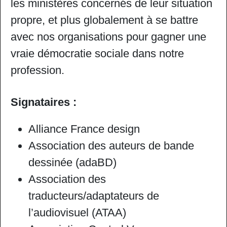
les ministères concernés de leur situation
propre, et plus globalement à se battre
avec nos organisations pour gagner une
vraie démocratie sociale dans notre
profession.
Signataires :
Alliance France design
Association des auteurs de bande
dessinée (adaBD)
Association des
traducteurs/adaptateurs de
l’audiovisuel (ATAA)