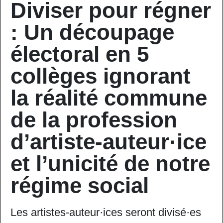
Diviser pour régner
: Un découpage
électoral en 5
collèges ignorant
la réalité commune
de la profession
d’artiste-auteur·ice
et l’unicité de notre
régime social
Les artistes-auteur·ices seront divisé·es