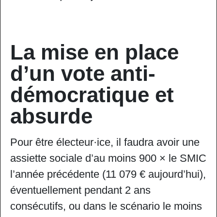
La mise en place
d’un vote anti-
démocratique et
absurde
Pour être électeur·ice, il faudra avoir une
assiette sociale d’au moins 900 × le SMIC
l’année précédente (11 079 € aujourd’hui),
éventuellement pendant 2 ans
consécutifs, ou dans le scénario le moins