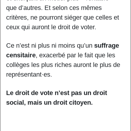
que d’autres. Et selon ces mêmes
critères, ne pourront siéger que celles et
ceux qui auront le droit de voter.
Ce n’est ni plus ni moins qu’un
suffrage
censitaire
, exacerbé par le fait que les
collèges les plus riches auront le plus de
représentant·es.
Le droit de vote n’est pas un droit
social, mais un droit citoyen.