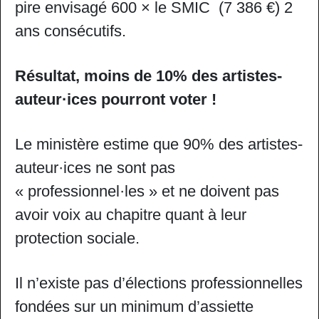
pire envisagé 600 × le SMIC (7 386 €) 2
ans consécutifs.
Résultat, moins de 10% des artistes-
auteur·ices pourront voter !
Le ministère estime que 90% des artistes-
auteur·ices ne sont pas
« professionnel·les » et ne doivent pas
avoir voix au chapitre quant à leur
protection sociale.
Il n’existe pas d’élections professionnelles
fondées sur un minimum d’assiette