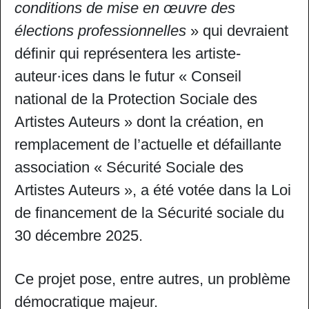
conditions de mise en œuvre des
élections professionnelles
» qui devraient
définir qui représentera les artiste-
auteur·ices dans le futur « Conseil
national de la Protection Sociale des
Artistes Auteurs » dont la création, en
remplacement de l’actuelle et défaillante
association « Sécurité Sociale des
Artistes Auteurs », a été votée dans la Loi
de financement de la Sécurité sociale du
30 décembre 2025.
Ce projet pose, entre autres, un problème
démocratique majeur.