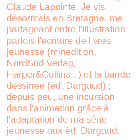
Claude Lapointe. Je vis
désormais en Bretagne, me
partageant entre l'illustration
parfois l'écriture de livres
jeunesse (minedition,
NordSüd Verlag,
Harper&Collins...) et la bande
dessinée (éd. Dargaud) ;
depuis peu, une incursion
dans l'animation grâce à
l'adaptation de ma série
jeunesse aux éd. Dargaud.