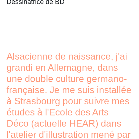
Dessinatrice de BD
Alsacienne de naissance, j'ai
grandi en Allemagne, dans
une double culture germano-
française. Je me suis installée
à Strasbourg pour suivre mes
études à l'Ecole des Arts
Déco (actuelle HEAR) dans
l'atelier d'illustration mené par