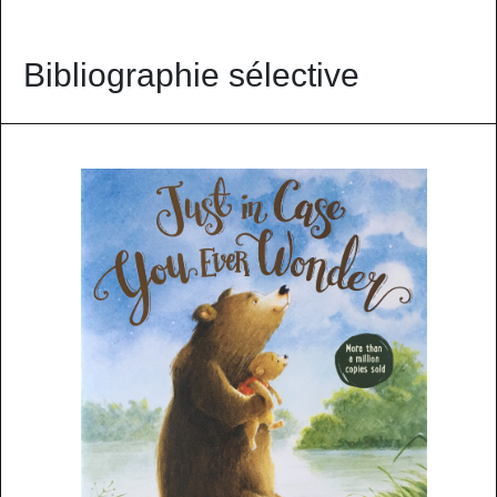
Bibliographie sélective