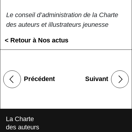
Le conseil d’administration de la Charte
des auteurs et illustrateurs jeunesse
< Retour à Nos actus
Précédent
Suivant
La Charte
des auteurs