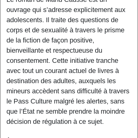
ouvrage qui s’adresse explicitement aux
adolescents. Il traite des questions de
corps et de sexualité à travers le prisme
de la fiction de façon positive,
bienveillante et respectueuse du
consentement. Cette initiative tranche
avec tout un courant actuel de livres à
destination des adultes, auxquels les
mineurs accèdent sans difficulté à travers
le Pass Culture malgré les alertes, sans
que l’État ne semble prendre la moindre
décision de régulation à ce sujet.