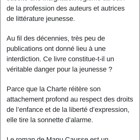
de la profession des auteurs et autrices
de littérature jeunesse.
Au fil des décennies, très peu de
publications ont donné lieu à une
interdiction. Ce livre constitue-t-il un
véritable danger pour la jeunesse ?
Parce que la Charte réitère son
attachement profond au respect des droits
de l’enfance et de la liberté d’expression,
elle tire la sonnette d’alarme.
Le roman de Manu Causse est un