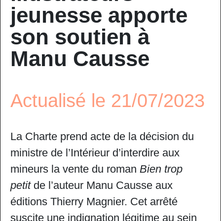
jeunesse apporte
son soutien à
Manu Causse
Actualisé le 21/07/2023
La Charte prend acte de la décision du
ministre de l’Intérieur d’interdire aux
mineurs la vente du roman
Bien trop
petit
de l’auteur Manu Causse aux
éditions Thierry Magnier. Cet arrêté
suscite une indignation légitime au sein