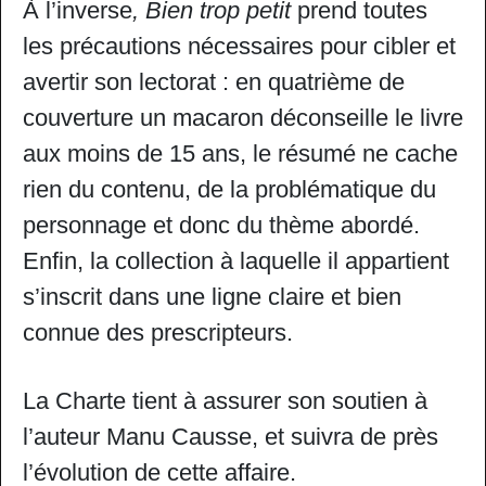
À l’inverse
, Bien trop petit
prend toutes
les précautions nécessaires pour cibler et
avertir son lectorat : en quatrième de
couverture un macaron déconseille le livre
aux moins de 15 ans, le résumé ne cache
rien du contenu, de la problématique du
personnage et donc du thème abordé.
Enfin, la collection à laquelle il appartient
s’inscrit dans une ligne claire et bien
connue des prescripteurs.
La Charte tient à assurer son soutien à
l’auteur Manu Causse, et suivra de près
l’évolution de cette affaire.