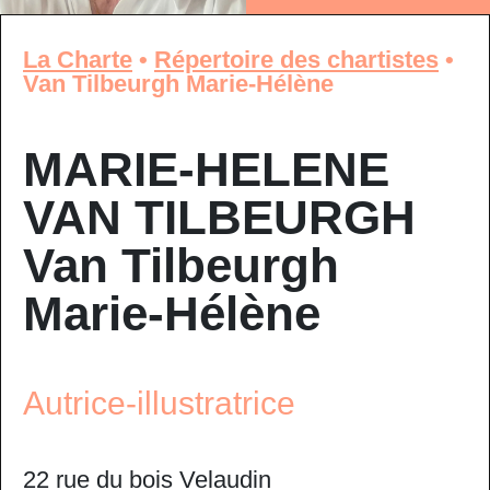
La Charte
•
Répertoire des chartistes
•
Van Tilbeurgh Marie-Hélène
MARIE-HELENE
VAN TILBEURGH
Van Tilbeurgh
Marie-Hélène
Autrice-illustratrice
22 rue du bois Velaudin