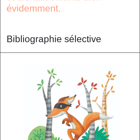
évidemment.
Bibliographie sélective