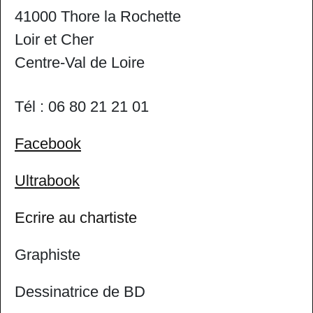
41000 Thore la Rochette
Loir et Cher
Centre-Val de Loire
Tél : 06 80 21 21 01
Facebook
Ultrabook
Ecrire au chartiste
Graphiste
Dessinatrice de BD