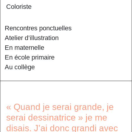
Coloriste
Rencontres ponctuelles
Atelier d’illustration
En maternelle
En école primaire
Au collège
« Quand je serai grande, je
serai dessinatrice » je me
disais. J’ai donc grandi avec