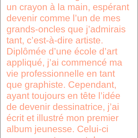
un crayon à la main, espérant
devenir comme l’un de mes
grands-oncles que j’admirais
tant, c’est-à-dire artiste.
Diplômée d’une école d’art
appliqué, j’ai commencé ma
vie professionnelle en tant
que graphiste. Cependant,
ayant toujours en tête l’idée
de devenir dessinatrice, j’ai
écrit et illustré mon premier
album jeunesse. Celui-ci