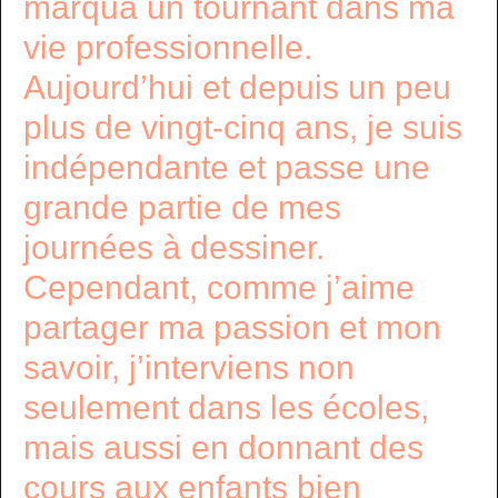
marqua un tournant dans ma
vie professionnelle.
Aujourd’hui et depuis un peu
plus de vingt-cinq ans, je suis
indépendante et passe une
grande partie de mes
journées à dessiner.
Cependant, comme j’aime
partager ma passion et mon
savoir, j’interviens non
seulement dans les écoles,
mais aussi en donnant des
cours aux enfants bien