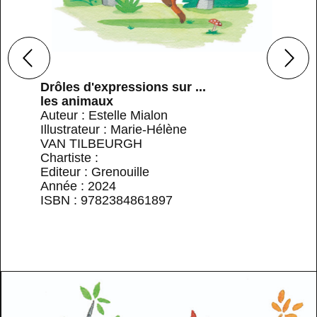
Drôles d'expressions sur ...
les animaux
Auteur : Estelle Mialon
Illustrateur : Marie-Hélène
VAN TILBEURGH
Chartiste :
Editeur : Grenouille
Année : 2024
ISBN : 9782384861897