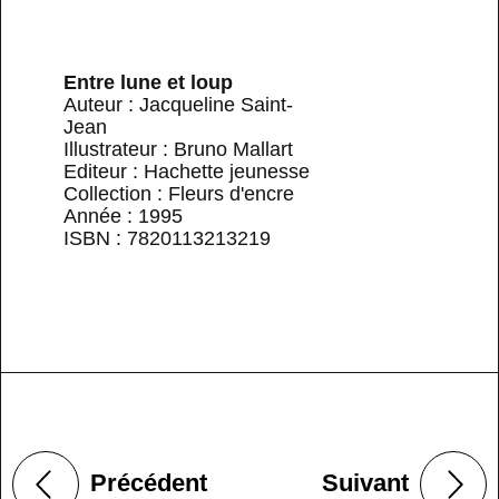
Entre lune et loup
Auteur : Jacqueline Saint-
Jean
Illustrateur : Bruno Mallart
Editeur : Hachette jeunesse
Collection : Fleurs d'encre
Année : 1995
ISBN : 7820113213219
Précédent
Suivant