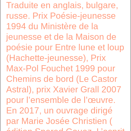
Traduite en anglais, bulgare,
russe. Prix Poésie-jeunesse
1994 du Ministère de la
jeunesse et de la Maison de
poésie pour Entre lune et loup
(Hachette-jeunesse), Prix
Max-Pol Fouchet 1999 pour
Chemins de bord (Le Castor
Astral), prix Xavier Grall 2007
pour l’ensemble de l’œuvre.
En 2017, un ouvrage dirigé
par Marie Josée Christien (