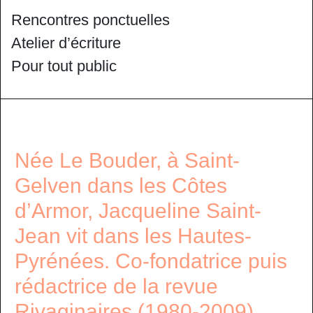
Rencontres ponctuelles
Atelier d’écriture
Pour tout public
Née Le Bouder, à Saint-
Gelven dans les Côtes
d’Armor, Jacqueline Saint-
Jean vit dans les Hautes-
Pyrénées. Co-fondatrice puis
rédactrice de la revue
Rivaginaires (1980-2009),