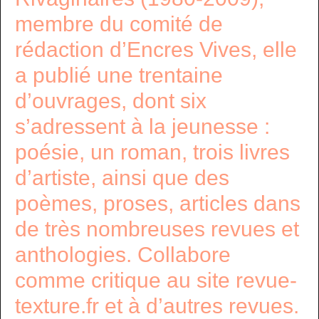
membre du comité de
rédaction d’Encres Vives, elle
a publié une trentaine
d’ouvrages, dont six
s’adressent à la jeunesse :
poésie, un roman, trois livres
d’artiste, ainsi que des
poèmes, proses, articles dans
de très nombreuses revues et
anthologies. Collabore
comme critique au site revue-
texture.fr et à d’autres revues.