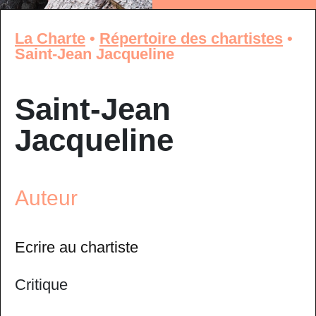
La Charte
•
Répertoire des chartistes
•
Saint-Jean Jacqueline
Saint-Jean
Jacqueline
Auteur
Ecrire au chartiste
Critique