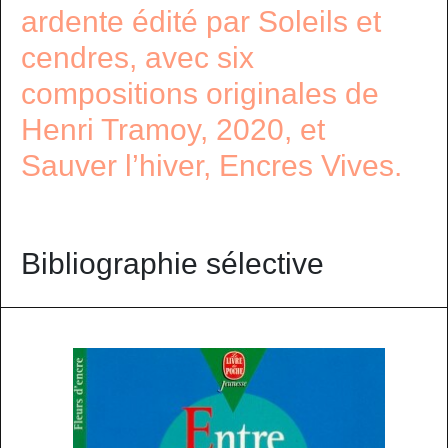
ardente édité par Soleils et
cendres, avec six
compositions originales de
Henri Tramoy, 2020, et
Sauver l’hiver, Encres Vives.
Bibliographie sélective