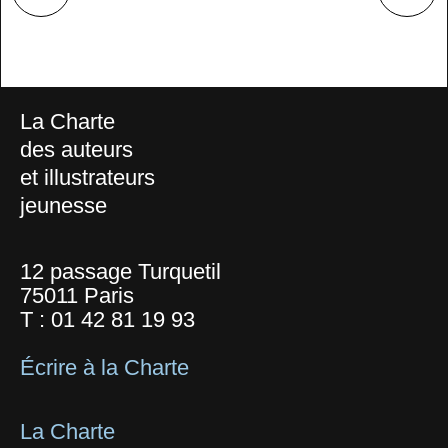
La Charte
des auteurs
et illustrateurs
jeunesse
12 passage Turquetil
75011 Paris
T :
01 42 81 19 93
Écrire à la Charte
La Charte