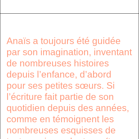
Anaïs a toujours été guidée
par son imagination, inventant
de nombreuses histoires
depuis l’enfance, d’abord
pour ses petites sœurs. Si
l’écriture fait partie de son
quotidien depuis des années,
comme en témoignent les
nombreuses esquisses de