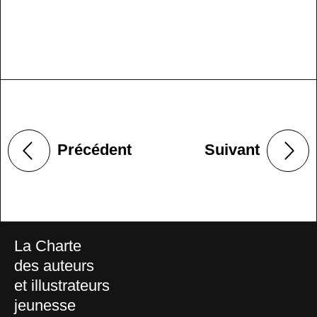
Précédent
Suivant
La Charte
des auteurs
et illustrateurs
jeunesse