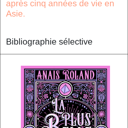
après cinq années de vie en
Asie.
Bibliographie sélective