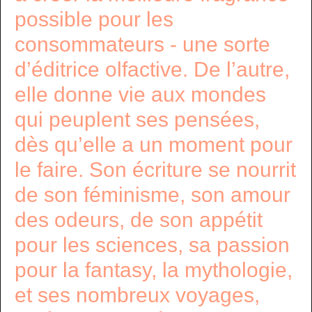
possible pour les
consommateurs - une sorte
d’éditrice olfactive. De l’autre,
elle donne vie aux mondes
qui peuplent ses pensées,
dès qu’elle a un moment pour
le faire. Son écriture se nourrit
de son féminisme, son amour
des odeurs, de son appétit
pour les sciences, sa passion
pour la fantasy, la mythologie,
et ses nombreux voyages,