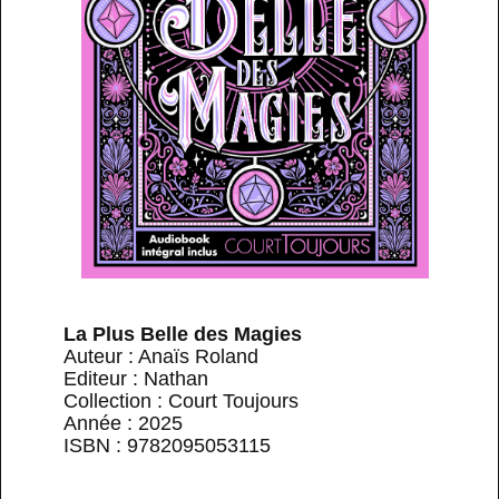
La Plus Belle des Magies
Auteur : Anaïs Roland
Editeur : Nathan
Collection : Court Toujours
Année : 2025
ISBN : 9782095053115