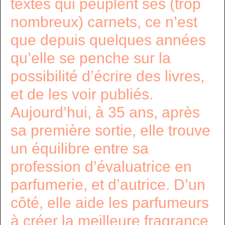
textes qui peuplent ses (trop
nombreux) carnets, ce n’est
que depuis quelques années
qu’elle se penche sur la
possibilité d’écrire des livres,
et de les voir publiés.
Aujourd’hui, à 35 ans, après
sa première sortie, elle trouve
un équilibre entre sa
profession d’évaluatrice en
parfumerie, et d’autrice. D’un
côté, elle aide les parfumeurs
à créer la meilleure fragrance