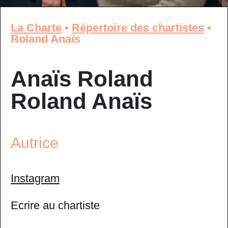
La Charte
•
Répertoire des chartistes
•
Roland Anaïs
Anaïs Roland
Roland Anaïs
Autrice
Instagram
Ecrire au chartiste