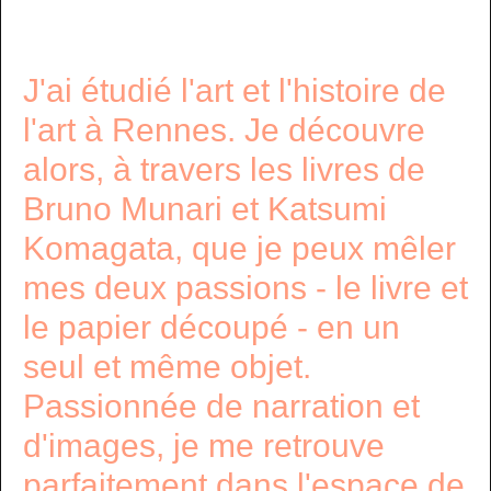
J'ai étudié l'art et l'histoire de
l'art à Rennes. Je découvre
alors, à travers les livres de
Bruno Munari et Katsumi
Komagata, que je peux mêler
mes deux passions - le livre et
le papier découpé - en un
seul et même objet.
Passionnée de narration et
d'images, je me retrouve
parfaitement dans l'espace de