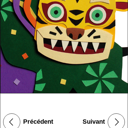
Précédent
Suivant