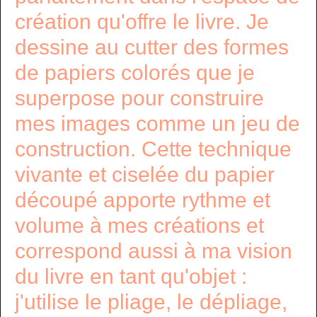
création qu'offre le livre. Je
dessine au cutter des formes
de papiers colorés que je
superpose pour construire
mes images comme un jeu de
construction. Cette technique
vivante et ciselée du papier
découpé apporte rythme et
volume à mes créations et
correspond aussi à ma vision
du livre en tant qu'objet :
j'utilise le pliage, le dépliage,