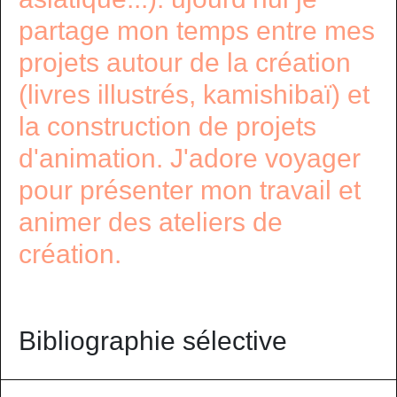
partage mon temps entre mes
projets autour de la création
(livres illustrés, kamishibaï) et
la construction de projets
d'animation. J'adore voyager
pour présenter mon travail et
animer des ateliers de
création.
Bibliographie sélective