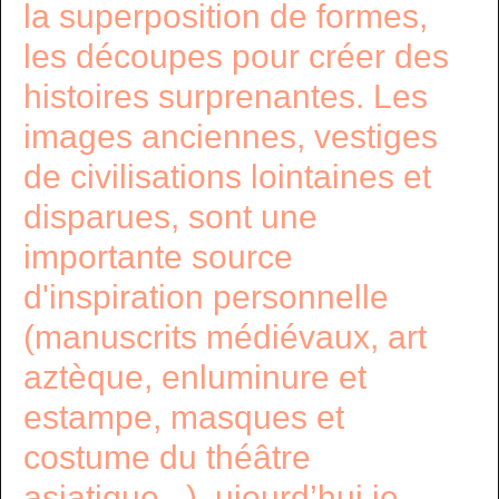
la superposition de formes,
les découpes pour créer des
histoires surprenantes. Les
images anciennes, vestiges
de civilisations lointaines et
disparues, sont une
importante source
d'inspiration personnelle
(manuscrits médiévaux, art
aztèque, enluminure et
estampe, masques et
costume du théâtre
asiatique...). ujourd’hui je