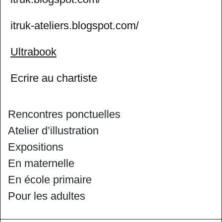
itruk-ateliers.blogspot.com/
Ultrabook
Ecrire au chartiste
Rencontres ponctuelles
Atelier d’illustration
Expositions
En maternelle
En école primaire
Pour les adultes