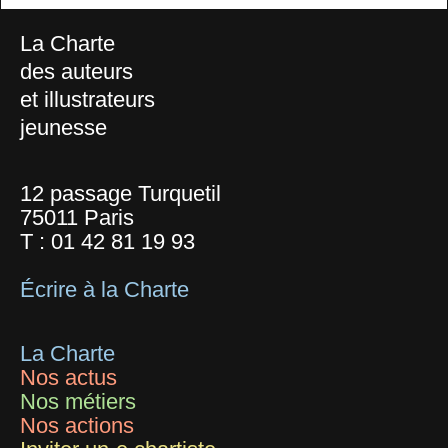
La Charte
des auteurs
et illustrateurs
jeunesse
12 passage Turquetil
75011 Paris
T :
01 42 81 19 93
Écrire à la Charte
La Charte
Nos actus
Nos métiers
Nos actions