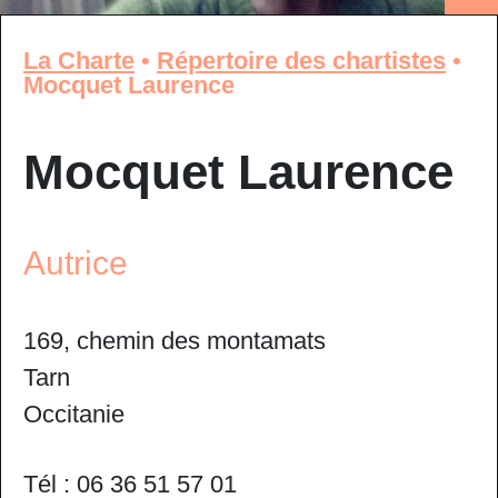
La Charte
•
Répertoire des chartistes
•
Mocquet Laurence
Mocquet Laurence
Autrice
169, chemin des montamats
Tarn
Occitanie
Tél : 06 36 51 57 01