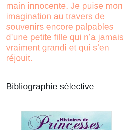
main innocente. Je puise mon
imagination au travers de
souvenirs encore palpables
d’une petite fille qui n’a jamais
vraiment grandi et qui s’en
réjouit.
Bibliographie sélective