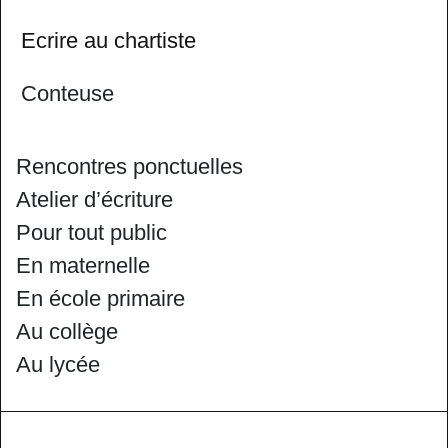
Ecrire au chartiste
Conteuse
Rencontres ponctuelles
Atelier d’écriture
Pour tout public
En maternelle
En école primaire
Au collège
Au lycée