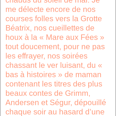
me délecte encore de nos
courses folles vers la Grotte
Béatrix, nos cueillettes de
houx à la « Mare aux Fées »
tout doucement, pour ne pas
les effrayer, nos soirées
chassant le ver luisant, du «
bas à histoires » de maman
contenant les titres des plus
beaux contes de Grimm,
Andersen et Ségur, dépouillé
chaque soir au hasard d’une