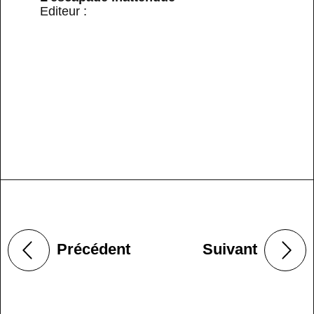
Editeur :
Précédent
Suivant