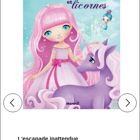
L'escapade inattendue