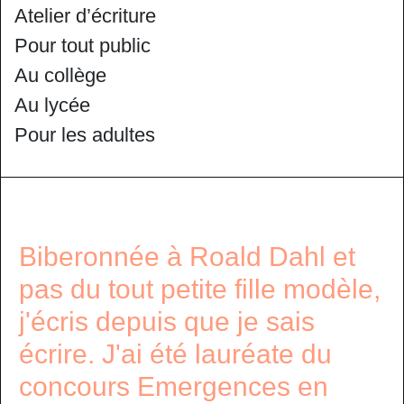
Atelier d’écriture
Pour tout public
Au collège
Au lycée
Pour les adultes
Biberonnée à Roald Dahl et
pas du tout petite fille modèle,
j'écris depuis que je sais
écrire. J'ai été lauréate du
concours Emergences en