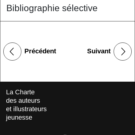
Bibliographie sélective
Précédent
Suivant
La Charte
des auteurs
et illustrateurs
jeunesse