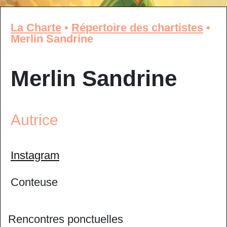
La Charte
•
Répertoire des chartistes
•
Merlin Sandrine
Merlin Sandrine
Autrice
Instagram
Conteuse
Rencontres ponctuelles