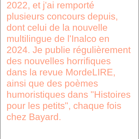
2022, et j'ai remporté
plusieurs concours depuis,
dont celui de la nouvelle
multilingue de l'Inalco en
2024. Je publie régulièrement
des nouvelles horrifiques
dans la revue MordeLIRE,
ainsi que des poèmes
humoristiques dans "Histoires
pour les petits", chaque fois
chez Bayard.