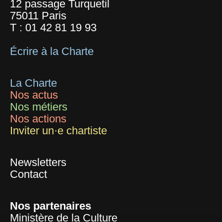
12 passage Turquetil
75011 Paris
T :
01 42 81 19 93
Écrire à la Charte
La Charte
Nos actus
Nos métiers
Nos actions
Inviter un·e chartiste
Newsletters
Contact
Nos partenaires
Ministère de la Culture