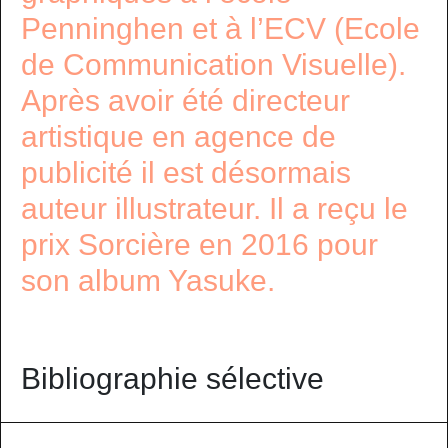
Penninghen et à l’ECV (Ecole
de Communication Visuelle).
Après avoir été directeur
artistique en agence de
publicité il est désormais
auteur illustrateur. Il a reçu le
prix Sorcière en 2016 pour
son album Yasuke.
Bibliographie sélective