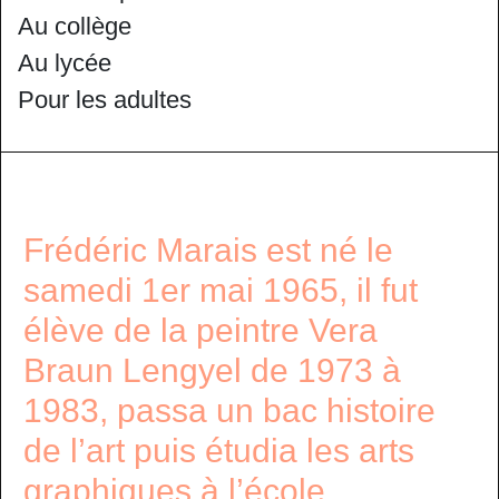
Au collège
Au lycée
Pour les adultes
Frédéric Marais est né le
samedi 1er mai 1965, il fut
élève de la peintre Vera
Braun Lengyel de 1973 à
1983, passa un bac histoire
de l’art puis étudia les arts
graphiques à l’école