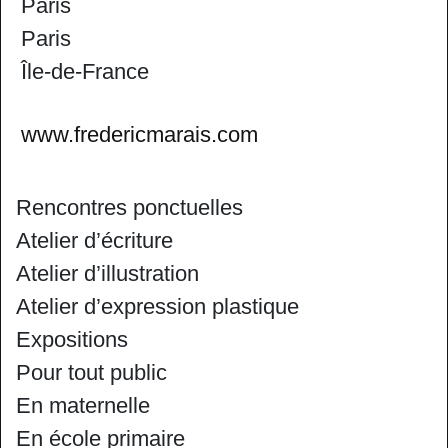
Paris
Paris
Île-de-France
www.fredericmarais.com
Rencontres ponctuelles
Atelier d’écriture
Atelier d’illustration
Atelier d’expression plastique
Expositions
Pour tout public
En maternelle
En école primaire