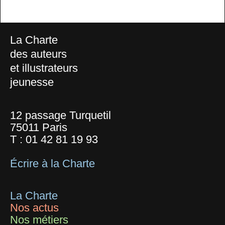
La Charte
des auteurs
et illustrateurs
jeunesse
12 passage Turquetil
75011 Paris
T :
01 42 81 19 93
Écrire à la Charte
La Charte
Nos actus
Nos métiers