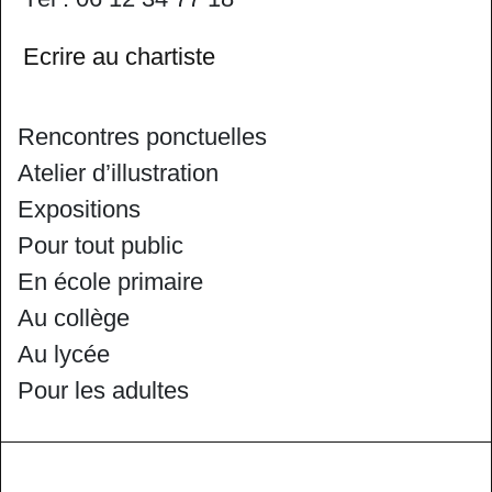
Ecrire au chartiste
Rencontres ponctuelles
Atelier d’illustration
Expositions
Pour tout public
En école primaire
Au collège
Au lycée
Pour les adultes