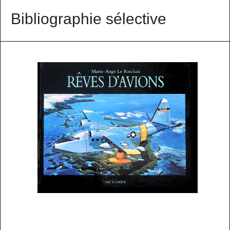
Bibliographie sélective