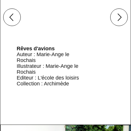
Rêves d'avions
Auteur : Marie-Ange le
Rochais
Illustrateur : Marie-Ange le
Rochais
Editeur : L'école des loisirs
Collection : Archimède