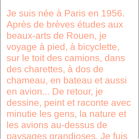
Je suis née à Paris en 1956.
Après de brèves études aux
beaux-arts de Rouen, je
voyage à pied, à bicyclette,
sur le toit des camions, dans
des charettes, à dos de
chameau, en bateau et aussi
en avion... De retour, je
dessine, peint et raconte avec
minutie les gens, la nature et
les avions au-dessus de
paysages grandioses. Je fuis