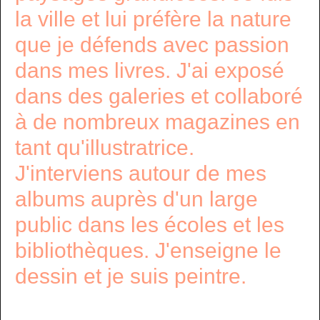
la ville et lui préfère la nature
que je défends avec passion
dans mes livres. J'ai exposé
dans des galeries et collaboré
à de nombreux magazines en
tant qu'illustratrice.
J'interviens autour de mes
albums auprès d'un large
public dans les écoles et les
bibliothèques. J'enseigne le
dessin et je suis peintre.