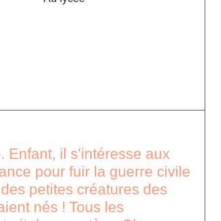
 Enfant, il s'intéresse aux
ance pour fuir la guerre civile
 des petites créatures des
aient nés ! Tous les