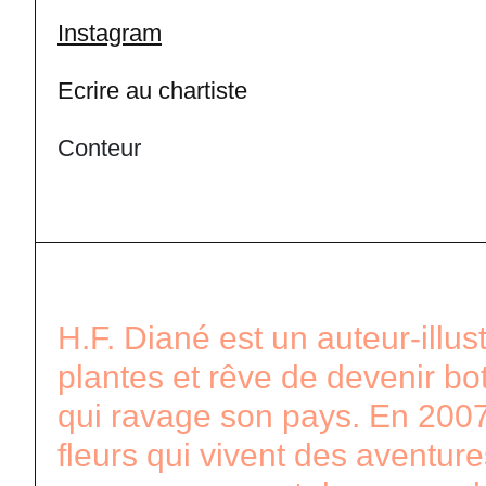
Instagram
Ecrire au chartiste
Conteur
H.F. Diané est un auteur-illus
plantes et rêve de devenir bota
qui ravage son pays. En 2007,
fleurs qui vivent des aventur