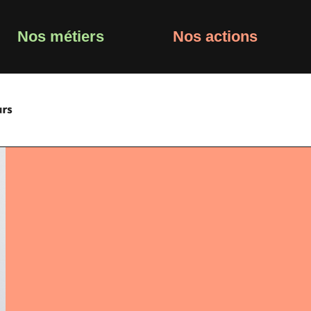
Nos métiers
Nos actions