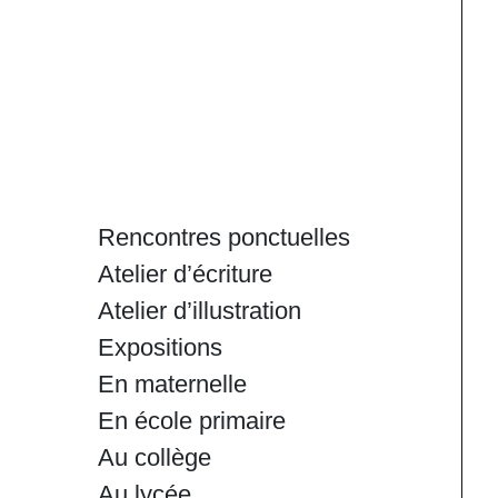
Rencontres ponctuelles
Atelier d’écriture
Atelier d’illustration
Expositions
En maternelle
En école primaire
Au collège
Au lycée