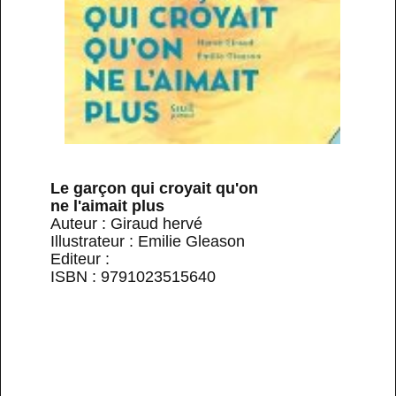
Le garçon qui croyait qu'on
ne l'aimait plus
Auteur : Giraud hervé
Illustrateur : Emilie Gleason
Editeur :
ISBN : 9791023515640