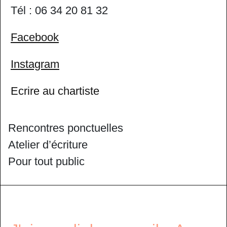
Tél : 06 34 20 81 32
Facebook
Instagram
Ecrire au chartiste
Rencontres ponctuelles
Atelier d’écriture
Pour tout public