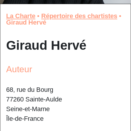
La Charte
•
Répertoire des chartistes
•
Giraud Hervé
Giraud Hervé
Auteur
68, rue du Bourg
77260 Sainte-Aulde
Seine-et-Marne
Île-de-France