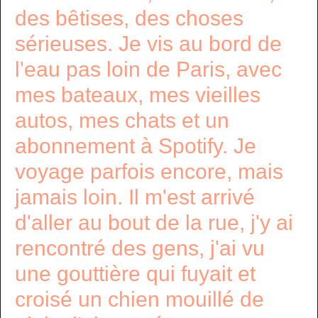
des bêtises, des choses
sérieuses. Je vis au bord de
l'eau pas loin de Paris, avec
mes bateaux, mes vieilles
autos, mes chats et un
abonnement à Spotify. Je
voyage parfois encore, mais
jamais loin. Il m'est arrivé
d'aller au bout de la rue, j'y ai
rencontré des gens, j'ai vu
une gouttière qui fuyait et
croisé un chien mouillé de