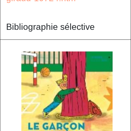
Bibliographie sélective