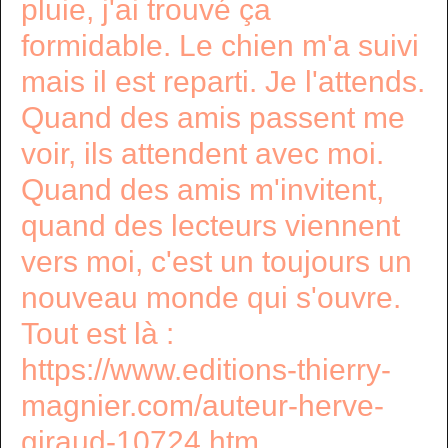
pluie, j'ai trouvé ça
formidable. Le chien m'a suivi
mais il est reparti. Je l'attends.
Quand des amis passent me
voir, ils attendent avec moi.
Quand des amis m'invitent,
quand des lecteurs viennent
vers moi, c'est un toujours un
nouveau monde qui s'ouvre.
Tout est là :
https://www.editions-thierry-
magnier.com/auteur-herve-
giraud-10724.htm