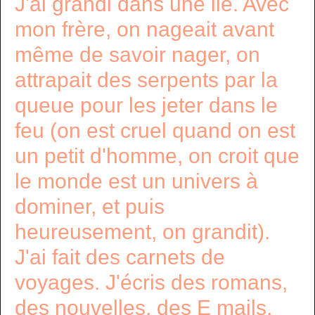
J'ai grandi dans une ile. Avec
mon frère, on nageait avant
même de savoir nager, on
attrapait des serpents par la
queue pour les jeter dans le
feu (on est cruel quand on est
un petit d'homme, on croit que
le monde est un univers à
dominer, et puis
heureusement, on grandit).
J'ai fait des carnets de
voyages. J'écris des romans,
des nouvelles, des E mails,