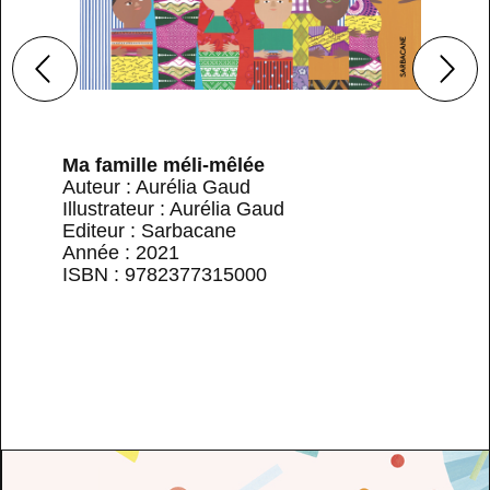
Ma famille méli-mêlée
Auteur : Aurélia Gaud
Illustrateur : Aurélia Gaud
Editeur : Sarbacane
Année : 2021
ISBN : 9782377315000