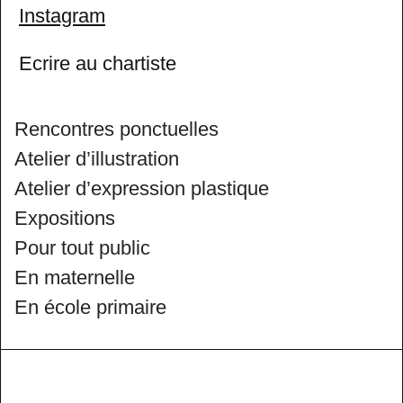
Instagram
Ecrire au chartiste
Rencontres ponctuelles
Atelier d’illustration
Atelier d’expression plastique
Expositions
Pour tout public
En maternelle
En école primaire