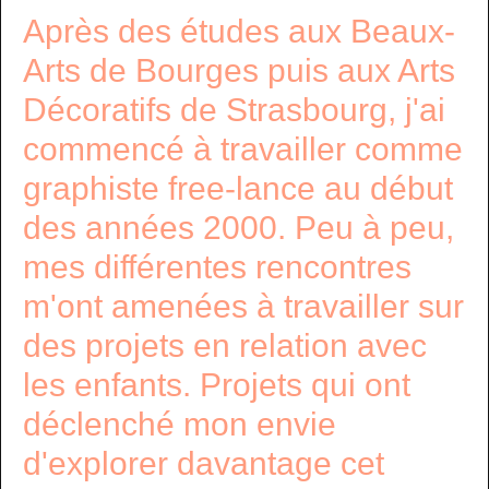
Après des études aux Beaux-
Arts de Bourges puis aux Arts
Décoratifs de Strasbourg, j'ai
commencé à travailler comme
graphiste free-lance au début
des années 2000. Peu à peu,
mes différentes rencontres
m'ont amenées à travailler sur
des projets en relation avec
les enfants. Projets qui ont
déclenché mon envie
d'explorer davantage cet