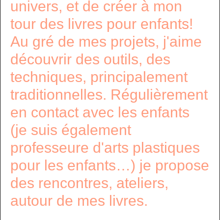
univers, et de créer à mon
tour des livres pour enfants!
Au gré de mes projets, j'aime
découvrir des outils, des
techniques, principalement
traditionnelles. Régulièrement
en contact avec les enfants
(je suis également
professeure d'arts plastiques
pour les enfants…) je propose
des rencontres, ateliers,
autour de mes livres.