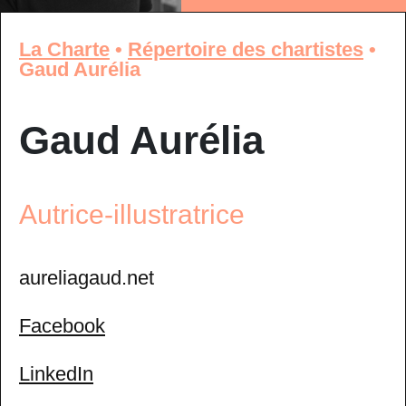
La Charte
•
Répertoire des chartistes
•
Gaud Aurélia
Gaud Aurélia
Autrice-illustratrice
aureliagaud.net
Facebook
LinkedIn