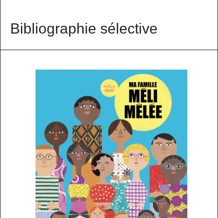
Bibliographie sélective