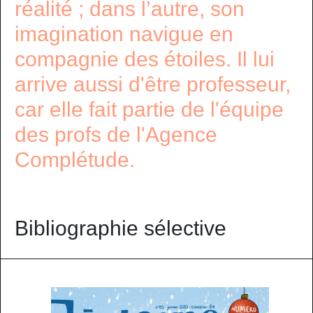
réalité ; dans l’autre, son
imagination navigue en
compagnie des étoiles. Il lui
arrive aussi d'être professeur,
car elle fait partie de l'équipe
des profs de l'Agence
Complétude.
Bibliographie sélective