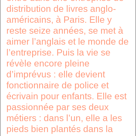
distribution de livres anglo-
américains, à Paris. Elle y
reste seize années, se met à
aimer l’anglais et le monde de
l’entreprise. Puis la vie se
révèle encore pleine
d’imprévus : elle devient
fonctionnaire de police et
écrivain pour enfants. Elle est
passionnée par ses deux
métiers : dans l’un, elle a les
pieds bien plantés dans la