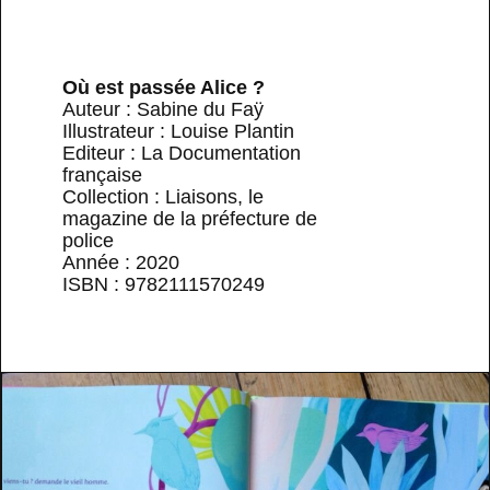
Où est passée Alice ?
Auteur : Sabine du Faÿ
Illustrateur : Louise Plantin
Editeur : La Documentation
française
Collection : Liaisons, le
magazine de la préfecture de
police
Année : 2020
ISBN : 9782111570249