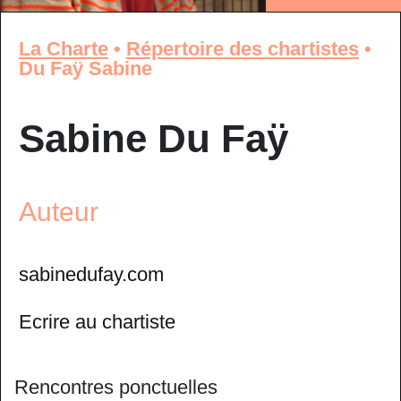
La Charte
•
Répertoire des chartistes
•
Du Faÿ Sabine
Sabine Du Faÿ
Auteur
sabinedufay.com
Ecrire au chartiste
Rencontres ponctuelles