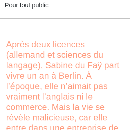
Pour tout public
Après deux licences
(allemand et sciences du
langage), Sabine du Faÿ part
vivre un an à Berlin. À
l’époque, elle n’aimait pas
vraiment l’anglais ni le
commerce. Mais la vie se
révèle malicieuse, car elle
entre dans une entreprise de