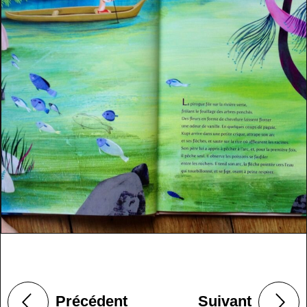
Précédent
Suivant