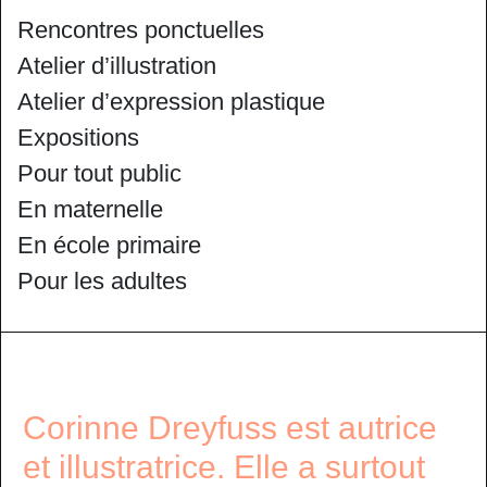
Rencontres ponctuelles
Atelier d’illustration
Atelier d’expression plastique
Expositions
Pour tout public
En maternelle
En école primaire
Pour les adultes
Corinne Dreyfuss est autrice
et illustratrice. Elle a surtout