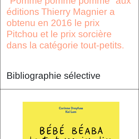
"Pomme pomme pomme" aux
éditions Thierry Magnier a
obtenu en 2016 le prix
Pitchou et le prix sorcière
dans la catégorie tout-petits.
Bibliographie sélective