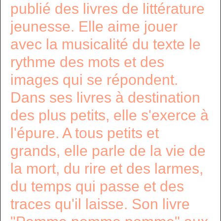
publié des livres de littérature
jeunesse. Elle aime jouer
avec la musicalité du texte le
rythme des mots et des
images qui se répondent.
Dans ses livres à destination
des plus petits, elle s'exerce à
l'épure. A tous petits et
grands, elle parle de la vie de
la mort, du rire et des larmes,
du temps qui passe et des
traces qu'il laisse. Son livre