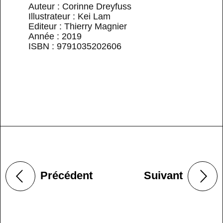
Auteur : Corinne Dreyfuss
Illustrateur : Kei Lam
Editeur : Thierry Magnier
Année : 2019
ISBN : 9791035202606
Précédent
Suivant