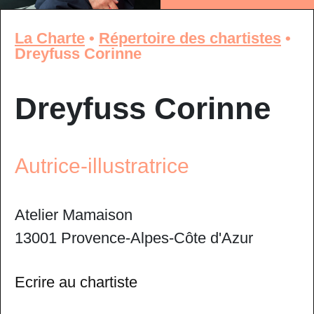
La Charte
•
Répertoire des chartistes
•
Dreyfuss Corinne
Dreyfuss Corinne
Autrice-illustratrice
Atelier Mamaison
13001 Provence-Alpes-Côte d'Azur
Ecrire au chartiste