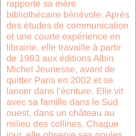
rapporte sa mère
bibliothécaire bénévole. Après
des études de communication
et une courte expérience en
librairie, elle travaille à partir
de 1993 aux éditions Albin
Michel Jeunesse, avant de
quitter Paris en 2002 et se
lancer dans l’écriture. Elle vit
avec sa famille dans le Sud
ouest, dans un château au
milieu des collines. Chaque
jour, elle observe ses poules,