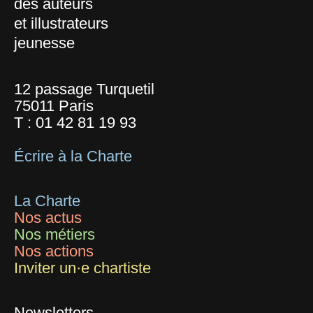
des auteurs
et illustrateurs
jeunesse
12 passage Turquetil
75011 Paris
T :
01 42 81 19 93
Écrire à la Charte
La Charte
Nos actus
Nos métiers
Nos actions
Inviter un·e chartiste
Newsletters