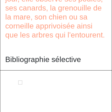
ses canards, la grenouille de
la mare, son chien ou sa
corneille apprivoisée ainsi
que les arbres qui l'entourent.
Bibliographie sélective