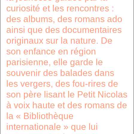
curiosité et les rencontres :
des albums, des romans ado
ainsi que des documentaires
originaux sur la nature. De
son enfance en région
parisienne, elle garde le
souvenir des balades dans
les vergers, des fou-rires de
son père lisant le Petit Nicolas
à voix haute et des romans de
la « Bibliothèque
internationale » que lui