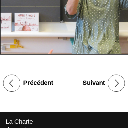
Précédent
Suivant
La Charte