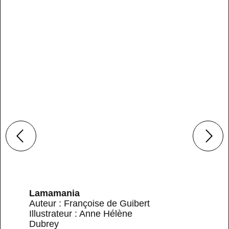
Lamamania
Auteur : Françoise de Guibert
Illustrateur : Anne Hélène
Dubrey