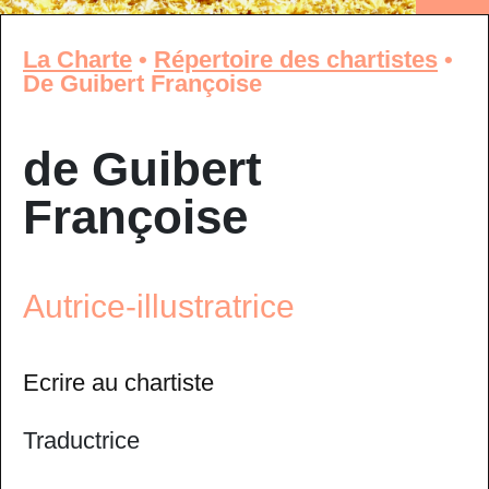
La Charte
•
Répertoire des chartistes
•
De Guibert Françoise
de Guibert
Françoise
Autrice-illustratrice
Ecrire au chartiste
Traductrice