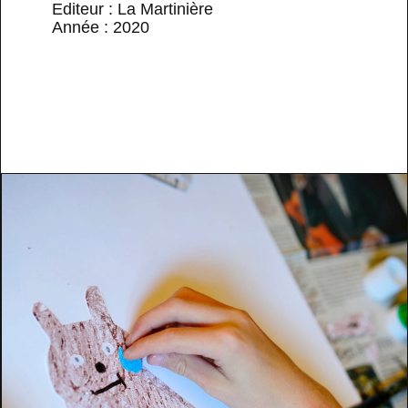
Editeur : La Martinière
Année : 2020