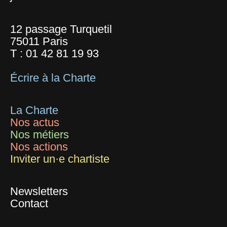
12 passage Turquetil
75011 Paris
T :
01 42 81 19 93
Écrire à la Charte
La Charte
Nos actus
Nos métiers
Nos actions
Inviter un·e chartiste
Newsletters
Contact