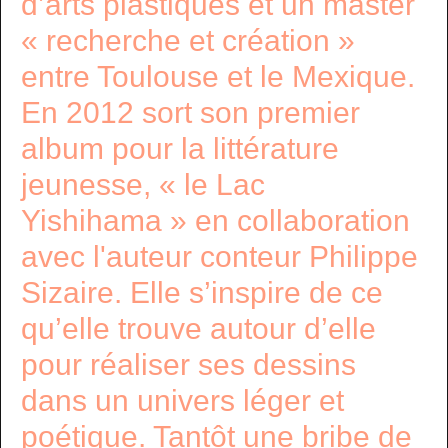
d’arts plastiques et un master
« recherche et création »
entre Toulouse et le Mexique.
En 2012 sort son premier
album pour la littérature
jeunesse, « le Lac
Yishihama » en collaboration
avec l'auteur conteur Philippe
Sizaire. Elle s’inspire de ce
qu’elle trouve autour d’elle
pour réaliser ses dessins
dans un univers léger et
poétique. Tantôt une bribe de