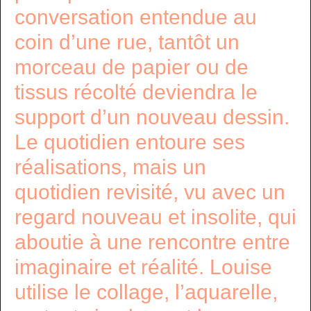
conversation entendue au
coin d’une rue, tantôt un
morceau de papier ou de
tissus récolté deviendra le
support d’un nouveau dessin.
Le quotidien entoure ses
réalisations, mais un
quotidien revisité, vu avec un
regard nouveau et insolite, qui
aboutie à une rencontre entre
imaginaire et réalité. Louise
utilise le collage, l’aquarelle,