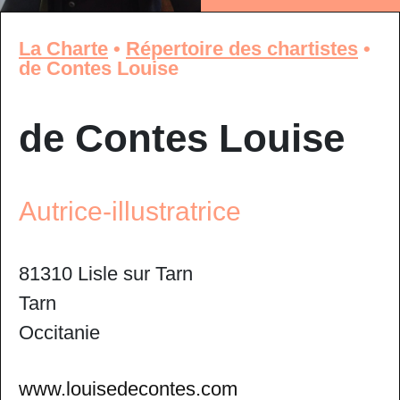
La Charte
•
Répertoire des chartistes
•
de Contes Louise
de Contes Louise
Autrice-illustratrice
81310 Lisle sur Tarn
Tarn
Occitanie
www.louisedecontes.com