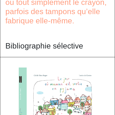
ou tout simplement le crayon,
parfois des tampons qu’elle
fabrique elle-même.
Bibliographie sélective