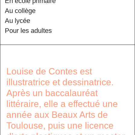
En école primaire
Au collège
Au lycée
Pour les adultes
Louise de Contes est
illustratrice et dessinatrice.
Après un baccalauréat
littéraire, elle a effectué une
année aux Beaux Arts de
Toulouse, puis une licence