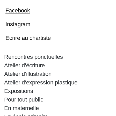
Facebook
Instagram
Ecrire au chartiste
Rencontres ponctuelles
Atelier d’écriture
Atelier d’illustration
Atelier d’expression plastique
Expositions
Pour tout public
En maternelle