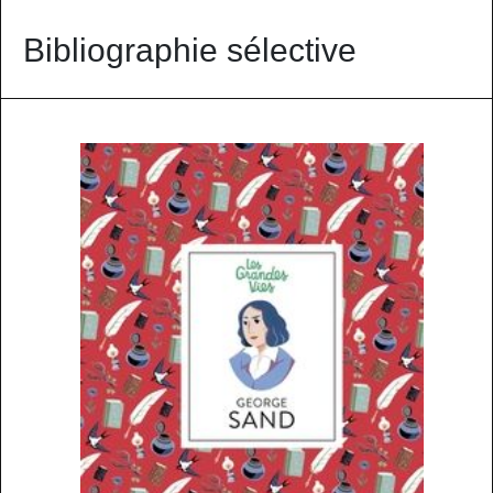
Bibliographie sélective