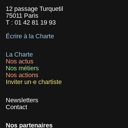
12 passage Turquetil
75011 Paris
T :
01 42 81 19 93
Écrire à la Charte
La Charte
Nos actus
Nos métiers
Nos actions
Inviter un·e chartiste
Newsletters
Contact
Nos partenaires