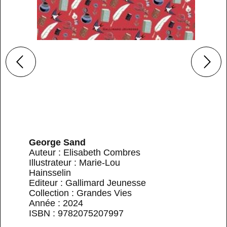
George Sand
Auteur : Elisabeth Combres
Illustrateur : Marie-Lou
Hainsselin
Editeur : Gallimard Jeunesse
Collection : Grandes Vies
Année : 2024
ISBN : 9782075207997