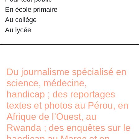
En école primaire
Au collège
Au lycée
Du journalisme spécialisé en
science, médecine,
handicap ; des reportages
textes et photos au Pérou, en
Afrique de l’Ouest, au
Rwanda ; des enquêtes sur le
handicap au Maroc et en