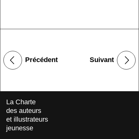
Précédent
Suivant
La Charte
des auteurs
et illustrateurs
jeunesse