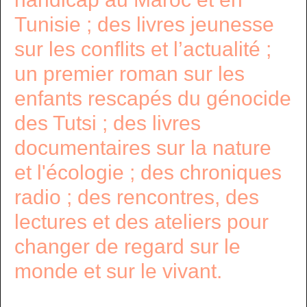
Tunisie ; des livres jeunesse
sur les conflits et l’actualité ;
un premier roman sur les
enfants rescapés du génocide
des Tutsi ; des livres
documentaires sur la nature
et l'écologie ; des chroniques
radio ; des rencontres, des
lectures et des ateliers pour
changer de regard sur le
monde et sur le vivant.