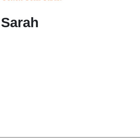
 Sarah