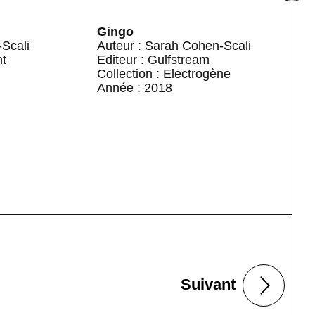
Gingo
Scali
Auteur : Sarah Cohen-Scali
nt
Editeur : Gulfstream
Collection : Electrogène
Année : 2018
Suivant