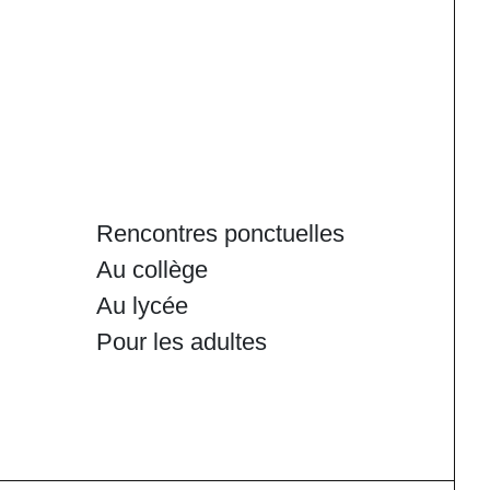
Rencontres ponctuelles
Au collège
Au lycée
Pour les adultes