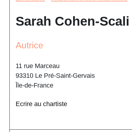
Sarah Cohen-Scali
Autrice
11 rue Marceau
93310 Le Pré-Saint-Gervais
Île-de-France
Ecrire au chartiste