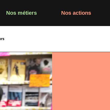
Nos métiers
Nos actions