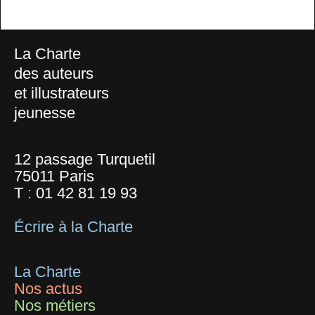
La Charte
des auteurs
et illustrateurs
jeunesse
12 passage Turquetil
75011 Paris
T :
01 42 81 19 93
Écrire à la Charte
La Charte
Nos actus
Nos métiers