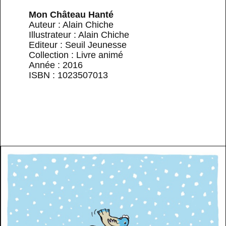
Mon Château Hanté
Auteur : Alain Chiche
Illustrateur : Alain Chiche
Editeur : Seuil Jeunesse
Collection : Livre animé
Année : 2016
ISBN : 1023507013