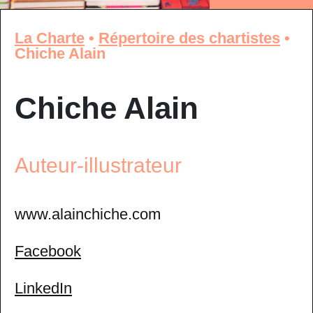
La Charte
•
Répertoire des chartistes
•
Chiche Alain
Chiche Alain
Auteur-illustrateur
www.alainchiche.com
Facebook
LinkedIn