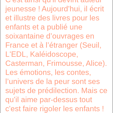
jeunesse ! Aujourd'hui, il écrit
et illustre des livres pour les
enfants et a publié une
soixantaine d’ouvrages en
France et à l’étranger (Seuil,
L'EDL, Kaléidoscope,
Casterman, Frimousse, Alice).
Les émotions, les contes,
l’univers de la peur sont ses
sujets de prédilection. Mais ce
qu'il aime par-dessus tout
c'est faire rigoler les enfants !