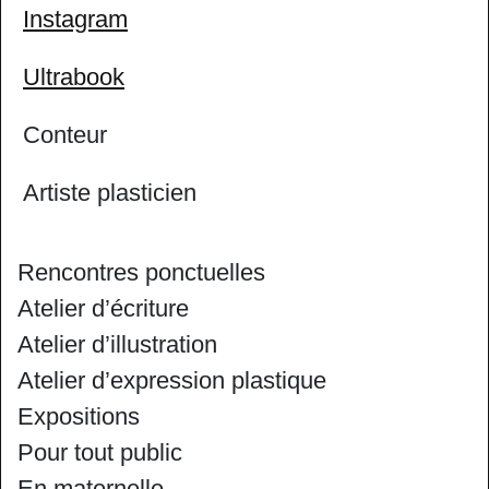
Instagram
Ultrabook
Conteur
Artiste plasticien
Rencontres ponctuelles
Atelier d’écriture
Atelier d’illustration
Atelier d’expression plastique
Expositions
Pour tout public
En maternelle