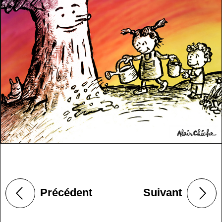
Précédent
Suivant