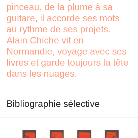
pinceau, de la plume à sa
guitare, il accorde ses mots
au rythme de ses projets.
Alain Chiche vit en
Normandie, voyage avec ses
livres et garde toujours la tête
dans les nuages.
Bibliographie sélective