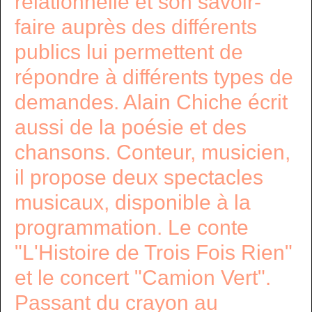
relationnelle et son savoir-
faire auprès des différents
publics lui permettent de
répondre à différents types de
demandes. Alain Chiche écrit
aussi de la poésie et des
chansons. Conteur, musicien,
il propose deux spectacles
musicaux, disponible à la
programmation. Le conte
"L'Histoire de Trois Fois Rien"
et le concert "Camion Vert".
Passant du crayon au