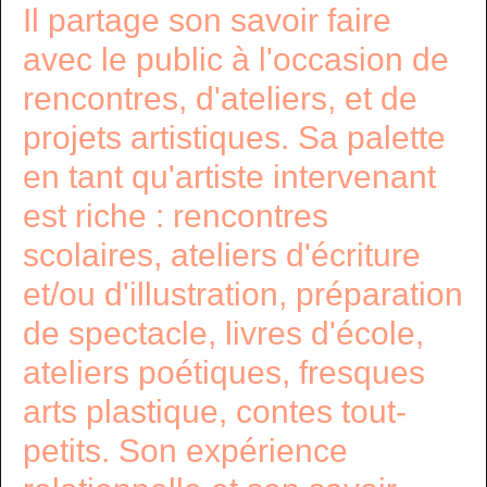
Il partage son savoir faire
avec le public à l'occasion de
rencontres, d'ateliers, et de
projets artistiques. Sa palette
en tant qu'artiste intervenant
est riche : rencontres
scolaires, ateliers d'écriture
et/ou d'illustration, préparation
de spectacle, livres d'école,
ateliers poétiques, fresques
arts plastique, contes tout-
petits. Son expérience