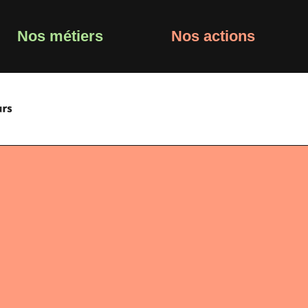
Nos métiers
Nos actions