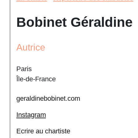
Bobinet Géraldine
Autrice
Paris
Île-de-France
geraldinebobinet.com
Instagram
Ecrire au chartiste