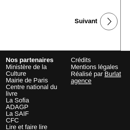
Suivant
Nos partenaires
Crédits
Ministère de la
Mentions légales
Culture
Réalisé par
Burlat
Mairie de Paris
agence
Centre national du
livre
La Sofia
ADAGP
La SAIF
CFC
Lire et faire lire