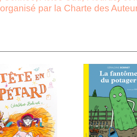
ganisé par la Charte des Auteurs 