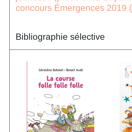
concours Émergences 2019 (or
Bibliographie sélective