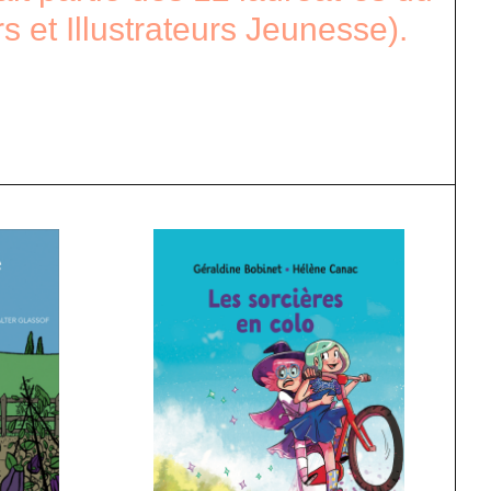
et Illustrateurs Jeunesse).