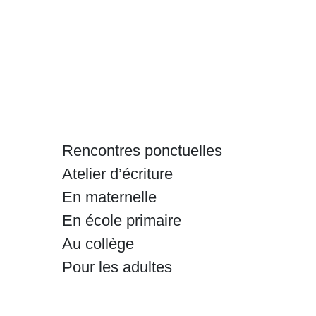
Rencontres ponctuelles
Atelier d’écriture
En maternelle
En école primaire
Au collège
Pour les adultes