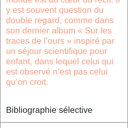
y est souvent question du
double regard, comme dans
son dernier album « Sur les
traces de l’ours » inspiré par
un séjour scientifique pour
enfant, dans lequel celui qui
est observé n’est pas celui
qu’on croit.
Bibliographie sélective