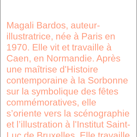
Magali Bardos, auteur-
illustratrice, née à Paris en
1970. Elle vit et travaille à
Caen, en Normandie. Après
une maîtrise d'Histoire
contemporaine à la Sorbonne
sur la symbolique des fêtes
commémoratives, elle
s’oriente vers la scénographie
et l’illustration à l'Institut Saint-
Luc de Bruxelles. Elle travaille