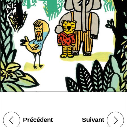
Précédent
Suivant