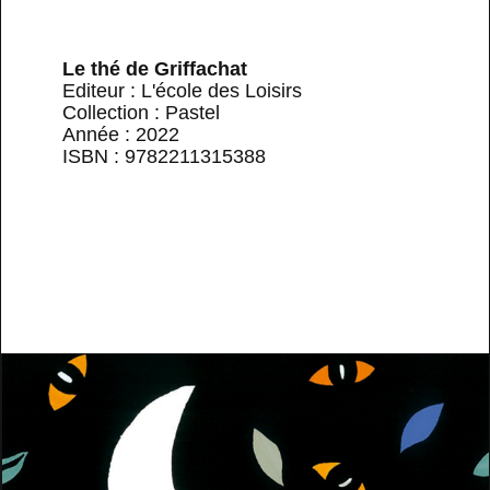
Le thé de Griffachat
Editeur : L'école des Loisirs
Collection : Pastel
Année : 2022
ISBN : 9782211315388