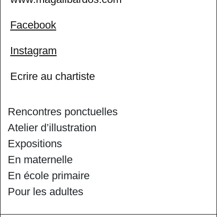
Facebook
Instagram
Ecrire au chartiste
Rencontres ponctuelles
Atelier d’illustration
Expositions
En maternelle
En école primaire
Pour les adultes