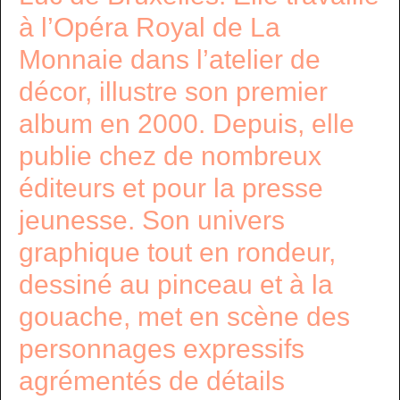
à l’Opéra Royal de La
Monnaie dans l’atelier de
décor, illustre son premier
album en 2000. Depuis, elle
publie chez de nombreux
éditeurs et pour la presse
jeunesse. Son univers
graphique tout en rondeur,
dessiné au pinceau et à la
gouache, met en scène des
personnages expressifs
agrémentés de détails