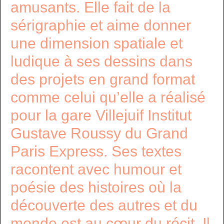
amusants. Elle fait de la
sérigraphie et aime donner
une dimension spatiale et
ludique à ses dessins dans
des projets en grand format
comme celui qu’elle a réalisé
pour la gare Villejuif Institut
Gustave Roussy du Grand
Paris Express. Ses textes
racontent avec humour et
poésie des histoires où la
découverte des autres et du
monde est au cœur du récit. Il