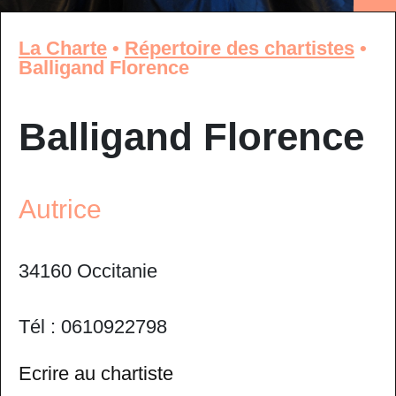
La Charte
•
Répertoire des chartistes
•
Balligand Florence
Balligand Florence
Autrice
34160 Occitanie
Tél : 0610922798
Ecrire au chartiste