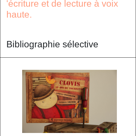
'écriture et de lecture à voix
haute.
Bibliographie sélective