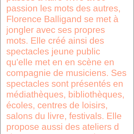
passion les mots des autres,
Florence Balligand se met à
jongler avec ses propres
mots. Elle créé ainsi des
spectacles jeune public
qu'elle met en en scène en
compagnie de musiciens. Ses
spectacles sont présentés en
médiathèques, bibliothèques,
écoles, centres de loisirs,
salons du livre, festivals. Elle
propose aussi des ateliers d