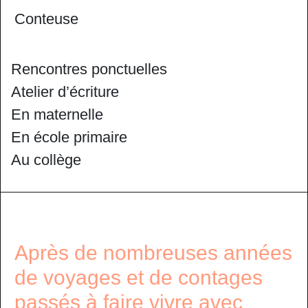
Conteuse
Rencontres ponctuelles
Atelier d’écriture
En maternelle
En école primaire
Au collège
Après de nombreuses années
de voyages et de contages
passés à faire vivre avec