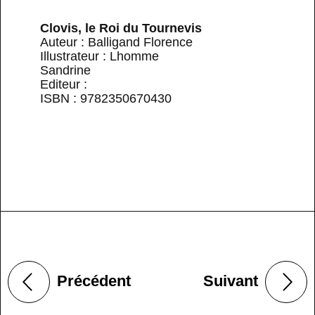
Clovis, le Roi du Tournevis
Auteur : Balligand Florence
Illustrateur : Lhomme
Sandrine
Editeur :
ISBN : 9782350670430
Précédent
Suivant