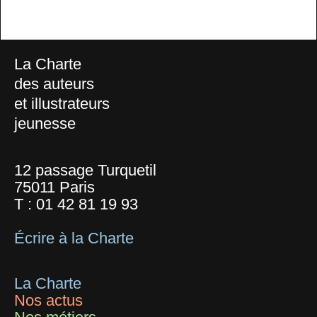
La Charte
des auteurs
et illustrateurs
jeunesse
12 passage Turquetil
75011 Paris
T :
01 42 81 19 93
Écrire à la Charte
La Charte
Nos actus