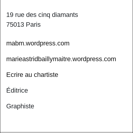
19 rue des cinq diamants
75013 Paris
mabm.wordpress.com
marieastridbaillymaitre.wordpress.com
Ecrire au chartiste
Éditrice
Graphiste