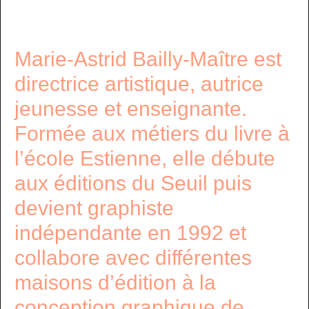
Marie-Astrid Bailly-Maître est
directrice artistique, autrice
jeunesse et enseignante.
Formée aux métiers du livre à
l’école Estienne, elle débute
aux éditions du Seuil puis
devient graphiste
indépendante en 1992 et
collabore avec différentes
maisons d’édition à la
conception graphique de