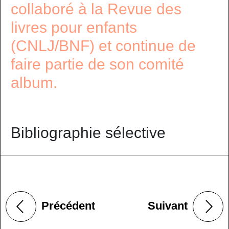
collaboré à la Revue des
livres pour enfants
(CNLJ/BNF) et continue de
faire partie de son comité
album.
Bibliographie sélective
Précédent
Suivant