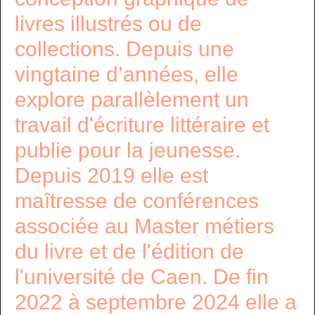
livres illustrés ou de
collections. Depuis une
vingtaine d’années, elle
explore parallèlement un
travail d'écriture littéraire et
publie pour la jeunesse.
Depuis 2019 elle est
maîtresse de conférences
associée au Master métiers
du livre et de l'édition de
l'université de Caen. De fin
2022 à septembre 2024 elle a