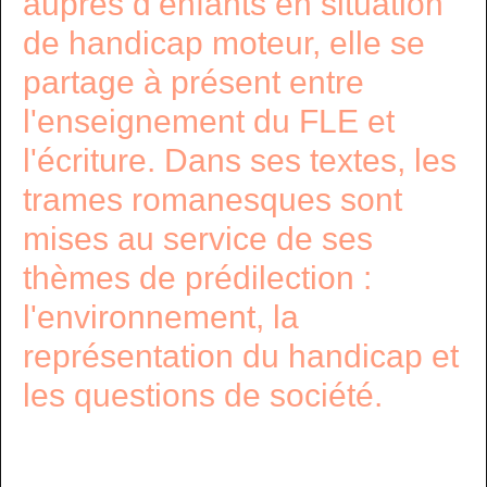
auprès d’enfants en situation
de handicap moteur, elle se
partage à présent entre
l'enseignement du FLE et
l'écriture. Dans ses textes, les
trames romanesques sont
mises au service de ses
thèmes de prédilection :
l'environnement, la
représentation du handicap et
les questions de société.