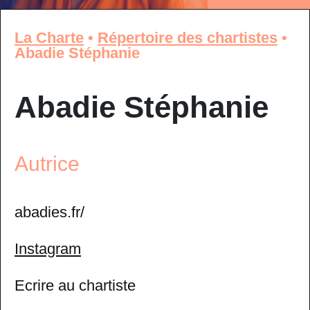
La Charte
•
Répertoire des chartistes
•
Abadie Stéphanie
Abadie Stéphanie
Autrice
abadies.fr/
Instagram
Ecrire au chartiste