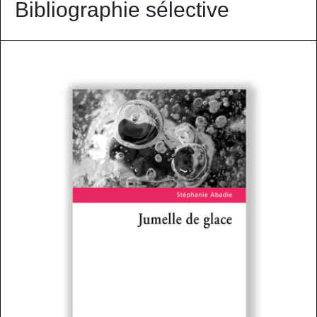
Bibliographie sélective