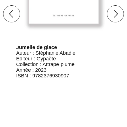
Jumelle de glace
Auteur : Stéphanie Abadie
Editeur : Gypaète
Collection : Attrape-plume
Année : 2023
ISBN : 9782376930907