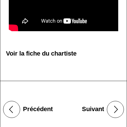
Voir la fiche du chartiste
Précédent
Suivant