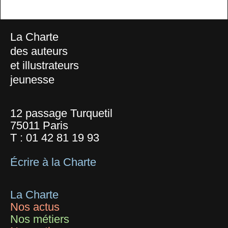
La Charte
des auteurs
et illustrateurs
jeunesse
12 passage Turquetil
75011 Paris
T :
01 42 81 19 93
Écrire à la Charte
La Charte
Nos actus
Nos métiers