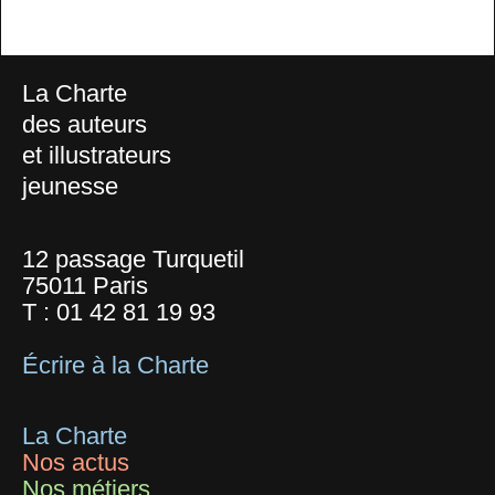
La Charte
des auteurs
et illustrateurs
jeunesse
12 passage Turquetil
75011 Paris
T :
01 42 81 19 93
Écrire à la Charte
La Charte
Nos actus
Nos métiers