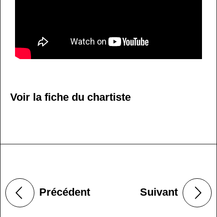
Voir la fiche du chartiste
Précédent
Suivant