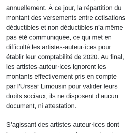
annuellement. À ce jour, la répartition du
montant des versements entre cotisations
déductibles et non déductibles n’a même
pas été communiquée, ce qui met en
difficulté les artistes-auteur·ices pour
établir leur comptabilité de 2020. Au final,
les artistes-auteur·ices ignorent les
montants effectivement pris en compte
par l’Urssaf Limousin pour valider leurs
droits sociaux, ils ne disposent d’aucun
document, ni attestation.
S’agissant des artistes-auteur·ices dont