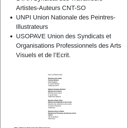
Artistes-Auteurs CNT-SO
UNPI Union Nationale des Peintres-
Illustrateurs
USOPAVE Union des Syndicats et
Organisations Professionnels des Arts
Visuels et de l’Ecrit.