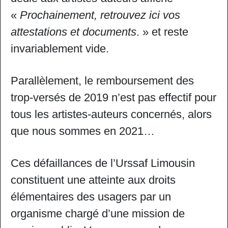
«
Prochainement, retrouvez ici vos
attestations et documents
. » et reste
invariablement vide.
Parallèlement, le remboursement des
trop-versés de 2019 n’est pas effectif pour
tous les artistes-auteurs concernés, alors
que nous sommes en 2021…
Ces défaillances de l’Urssaf Limousin
constituent une atteinte aux droits
élémentaires des usagers par un
organisme chargé d’une mission de