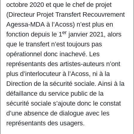
octobre 2020 et que le chef de projet
(Directeur Projet Transfert Recouvrement
Agessa-MDA à l’Acoss) n’est plus en
er
fonction depuis le 1
janvier 2021, alors
que le transfert n’est toujours pas
opérationnel donc inachevé. Les
représentants des artistes-auteurs n’ont
plus d’interlocuteur à l’Acoss, ni à la
Direction de la sécurité sociale. Ainsi à la
défaillance du service public de la
sécurité sociale s’ajoute donc le constat
d’une absence de dialogue avec les
représentants des usagers.