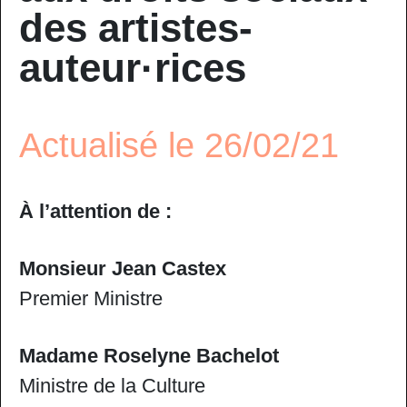
des artistes-
auteur·rices
Actualisé le 26/02/21
À l’attention de :
Monsieur Jean Castex
Premier Ministre
Madame Roselyne Bachelot
Ministre de la Culture