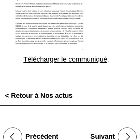
Télécharger le communiqué
.
< Retour à Nos actus
Précédent
Suivant