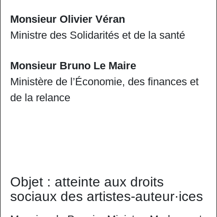
Monsieur Olivier Véran
Ministre des Solidarités et de la santé
Monsieur Bruno Le Maire
Ministère de l’Économie, des finances et
de la relance
Objet : atteinte aux droits
sociaux des artistes-auteur·ices