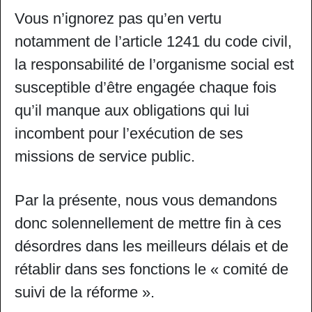
Vous n’ignorez pas qu’en vertu
notamment de l’article 1241 du code civil,
la responsabilité de l’organisme social est
susceptible d’être engagée chaque fois
qu’il manque aux obligations qui lui
incombent pour l’exécution de ses
missions de service public.
Par la présente, nous vous demandons
donc solennellement de mettre fin à ces
désordres dans les meilleurs délais et de
rétablir dans ses fonctions le « comité de
suivi de la réforme ».