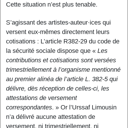
Cette situation n’est plus tenable.
S’agissant des artistes-auteur·ices qui
versent eux-mêmes directement leurs
cotisations : L’article R382-29 du code de
la sécurité sociale dispose que «
Les
contributions et cotisations sont versées
trimestriellement à l’organisme mentionné
au premier alinéa de l’article L. 382-5 qui
délivre, dès réception de celles-ci, les
attestations de versement
correspondantes
. » Or l’Urssaf Limousin
n’a délivré aucune attestation de
versement, ni trimestriellement, ni