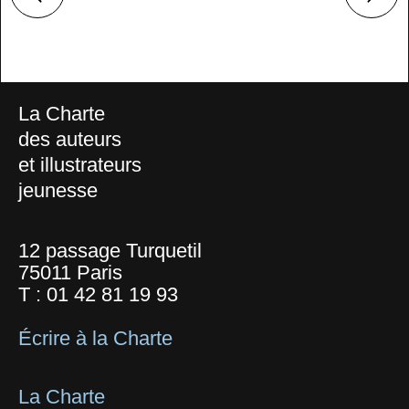
La Charte
des auteurs
et illustrateurs
jeunesse
12 passage Turquetil
75011 Paris
T :
01 42 81 19 93
Écrire à la Charte
La Charte