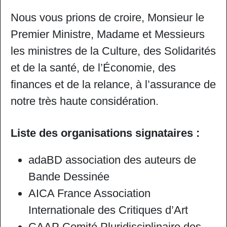
Nous vous prions de croire, Monsieur le
Premier Ministre, Madame et Messieurs
les ministres de la Culture, des Solidarités
et de la santé, de l’Économie, des
finances et de la relance, à l’assurance de
notre très haute considération.
Liste des organisations signataires :
adaBD association des auteurs de
Bande Dessinée
AICA France Association
Internationale des Critiques d’Art
CAAP Comité Pluridisciplinaire des