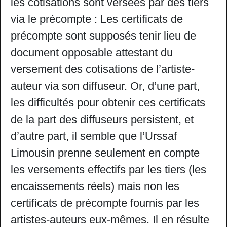
les cotisations sont versées par des tiers
via le précompte : Les certificats de
précompte sont supposés tenir lieu de
document opposable attestant du
versement des cotisations de l’artiste-
auteur via son diffuseur. Or, d’une part,
les difficultés pour obtenir ces certificats
de la part des diffuseurs persistent, et
d’autre part, il semble que l’Urssaf
Limousin prenne seulement en compte
les versements effectifs par les tiers (les
encaissements réels) mais non les
certificats de précompte fournis par les
artistes-auteurs eux-mêmes. Il en résulte