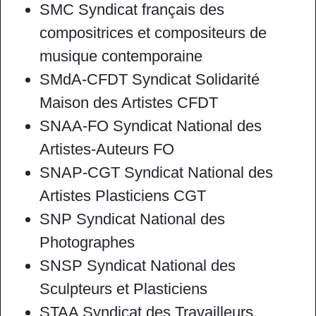
SMC Syndicat français des
compositrices et compositeurs de
musique contemporaine
SMdA-CFDT Syndicat Solidarité
Maison des Artistes CFDT
SNAA-FO Syndicat National des
Artistes-Auteurs FO
SNAP-CGT Syndicat National des
Artistes Plasticiens CGT
SNP Syndicat National des
Photographes
SNSP Syndicat National des
Sculpteurs et Plasticiens
STAA Syndicat des Travailleurs