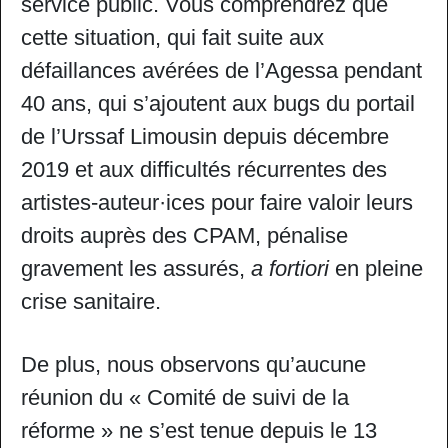
service public. Vous comprendrez que
cette situation, qui fait suite aux
défaillances avérées de l’Agessa pendant
40 ans, qui s’ajoutent aux bugs du portail
de l’Urssaf Limousin depuis décembre
2019 et aux difficultés récurrentes des
artistes-auteur·ices pour faire valoir leurs
droits auprès des CPAM, pénalise
gravement les assurés,
a fortiori
en pleine
crise sanitaire.
De plus, nous observons qu’aucune
réunion du « Comité de suivi de la
réforme » ne s’est tenue depuis le 13