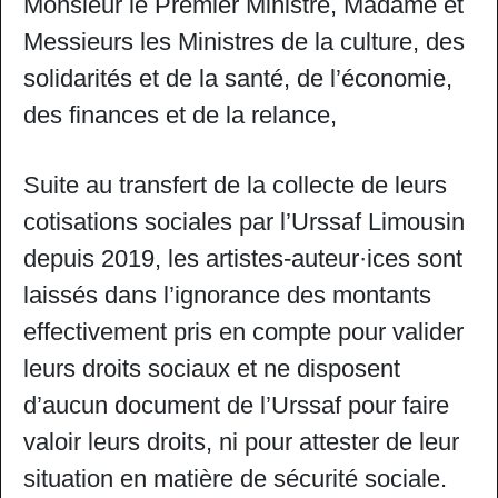
Monsieur le Premier Ministre, Madame et
Messieurs les Ministres de la culture, des
solidarités et de la santé, de l’économie,
des finances et de la relance,
Suite au transfert de la collecte de leurs
cotisations sociales par l’Urssaf Limousin
depuis 2019, les artistes-auteur·ices sont
laissés dans l’ignorance des montants
effectivement pris en compte pour valider
leurs droits sociaux et ne disposent
d’aucun document de l’Urssaf pour faire
valoir leurs droits, ni pour attester de leur
situation en matière de sécurité sociale.