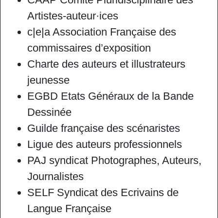
Artistes-auteur·ices
c|e|a Association Française des
commissaires d’exposition
Charte des auteurs et illustrateurs
jeunesse
EGBD Etats Généraux de la Bande
Dessinée
Guilde française des scénaristes
Ligue des auteurs professionnels
PAJ syndicat Photographes, Auteurs,
Journalistes
SELF Syndicat des Ecrivains de
Langue Française