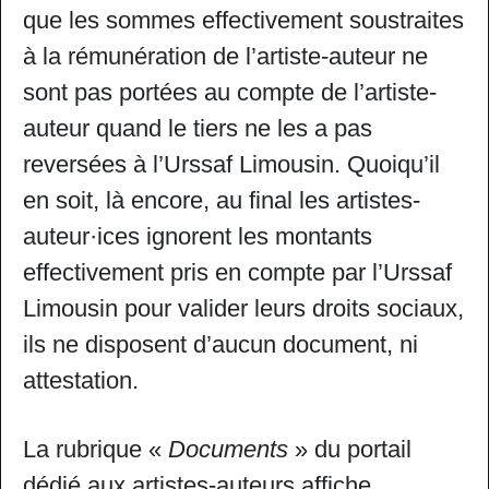
que les sommes effectivement soustraites
à la rémunération de l’artiste-auteur ne
sont pas portées au compte de l’artiste-
auteur quand le tiers ne les a pas
reversées à l’Urssaf Limousin. Quoiqu’il
en soit, là encore, au final les artistes-
auteur·ices ignorent les montants
effectivement pris en compte par l’Urssaf
Limousin pour valider leurs droits sociaux,
ils ne disposent d’aucun document, ni
attestation.
La rubrique «
Documents
» du portail
dédié aux artistes-auteurs affiche